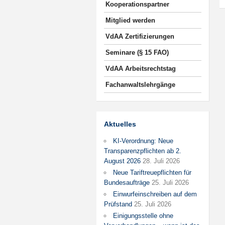
Kooperationspartner
Mitglied werden
VdAA Zertifizierungen
Seminare (§ 15 FAO)
VdAA Arbeitsrechtstag
Fachanwaltslehrgänge
Aktuelles
KI-Verordnung: Neue
Transparenzpflichten ab 2.
August 2026
28. Juli 2026
Neue Tariftreuepflichten für
Bundesaufträge
25. Juli 2026
Einwurfeinschreiben auf dem
Prüfstand
25. Juli 2026
Einigungsstelle ohne