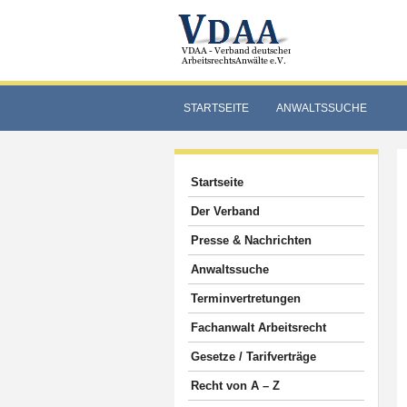
STARTSEITE
ANWALTSSUCHE
Startseite
Der Verband
Presse & Nachrichten
Anwaltssuche
Terminvertretungen
Fachanwalt Arbeitsrecht
Gesetze / Tarifverträge
Recht von A – Z