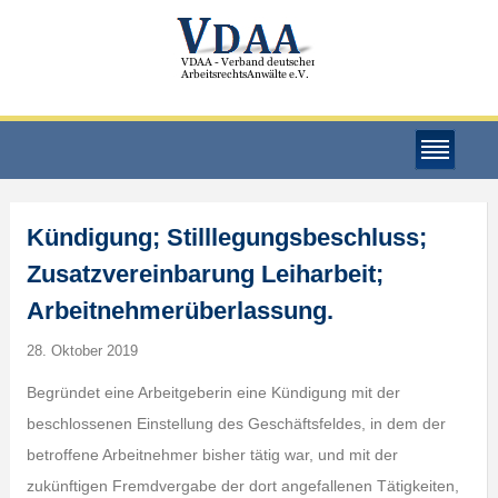
Kündigung; Stilllegungsbeschluss;
Zusatzvereinbarung Leiharbeit;
Arbeitnehmerüberlassung.
28. Oktober 2019
Begründet eine Arbeitgeberin eine Kündigung mit der
beschlossenen Einstellung des Geschäftsfeldes, in dem der
betroffene Arbeitnehmer bisher tätig war, und mit der
zukünftigen Fremdvergabe der dort angefallenen Tätigkeiten,