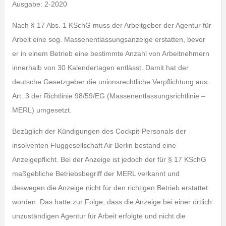
Ausgabe: 2-2020
Nach § 17 Abs. 1 KSchG muss der Arbeitgeber der Agentur für
Arbeit eine sog. Massenentlassungsanzeige erstatten, bevor
er in einem Betrieb eine bestimmte Anzahl von Arbeitnehmern
innerhalb von 30 Kalendertagen entlässt. Damit hat der
deutsche Gesetzgeber die unionsrechtliche Verpflichtung aus
Art. 3 der Richtlinie 98/59/EG (Massenentlassungsrichtlinie –
MERL) umgesetzt.
Bezüglich der Kündigungen des Cockpit-Personals der
insolventen Fluggesellschaft Air Berlin bestand eine
Anzeigepflicht. Bei der Anzeige ist jedoch der für § 17 KSchG
maßgebliche Betriebsbegriff der MERL verkannt und
deswegen die Anzeige nicht für den richtigen Betrieb erstattet
worden. Das hatte zur Folge, dass die Anzeige bei einer örtlich
unzuständigen Agentur für Arbeit erfolgte und nicht die