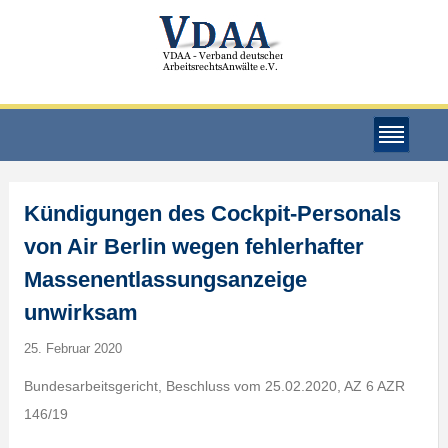
Kündigungen des Cockpit-Personals
von Air Berlin wegen fehlerhafter
Massenentlassungsanzeige
unwirksam
25. Februar 2020
Bundesarbeitsgericht, Beschluss vom 25.02.2020, AZ 6 AZR
146/19