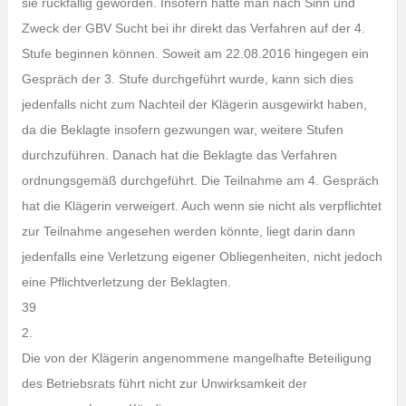
sie rückfällig geworden. Insofern hätte man nach Sinn und
Zweck der GBV Sucht bei ihr direkt das Verfahren auf der 4.
Stufe beginnen können. Soweit am 22.08.2016 hingegen ein
Gespräch der 3. Stufe durchgeführt wurde, kann sich dies
jedenfalls nicht zum Nachteil der Klägerin ausgewirkt haben,
da die Beklagte insofern gezwungen war, weitere Stufen
durchzuführen. Danach hat die Beklagte das Verfahren
ordnungsgemäß durchgeführt. Die Teilnahme am 4. Gespräch
hat die Klägerin verweigert. Auch wenn sie nicht als verpflichtet
zur Teilnahme angesehen werden könnte, liegt darin dann
jedenfalls eine Verletzung eigener Obliegenheiten, nicht jedoch
eine Pflichtverletzung der Beklagten.
39
2.
Die von der Klägerin angenommene mangelhafte Beteiligung
des Betriebsrats führt nicht zur Unwirksamkeit der