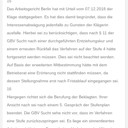
15
Das Arbeitsgericht Berlin hat mit Urteil vom 07.12.2018 der
Klage stattgegeben. Es hat dies damit begründet, dass die
Interessenabwägung jedenfalls zu Gunsten der Klägerin
ausfalle. Hierbei sei zu berücksichtigen, dass nach § 11 der
GBV Sucht nach einer durchgeführten Entziehungskur und
einem erneuten Rückfall das Verfahren auf der Stufe 4 hätte
fortgesetzt werden müssen. Dies sei nicht beachtet worden.
Auf Basis der erweiterten Mitbestimmung hätte mit dem
Betriebsrat eine Erörterung nicht stattfinden müssen, da
dessen Stellungnahme erst nach Fristablauf eingegangen sei.
16
Hiergegen richtet sich die Berufung der Beklagten. Ihrer
Ansicht nach sei nach einem 5. Gespräch der Stufenplan
beendet. Die GBV Sucht sehe nicht vor, dass im Verfahren
eine Stufe zurückzuspringen sei. Es liege ein sinnentleertes