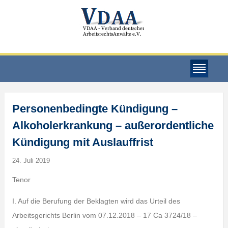
Personenbedingte Kündigung –
Alkoholerkrankung – außerordentliche
Kündigung mit Auslauffrist
24. Juli 2019
Tenor
I. Auf die Berufung der Beklagten wird das Urteil des
Arbeitsgerichts Berlin vom 07.12.2018 – 17 Ca 3724/18 –