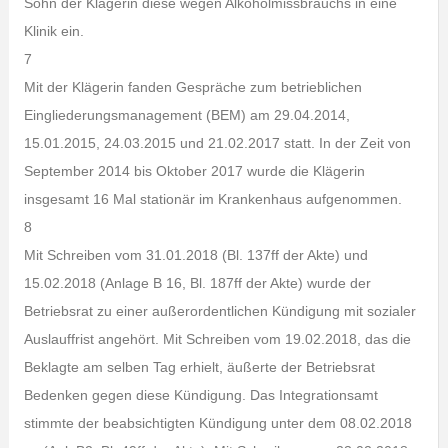
Sohn der Klägerin diese wegen Alkoholmissbrauchs in eine
Klinik ein.
7
Mit der Klägerin fanden Gespräche zum betrieblichen
Eingliederungsmanagement (BEM) am 29.04.2014,
15.01.2015, 24.03.2015 und 21.02.2017 statt. In der Zeit von
September 2014 bis Oktober 2017 wurde die Klägerin
insgesamt 16 Mal stationär im Krankenhaus aufgenommen.
8
Mit Schreiben vom 31.01.2018 (Bl. 137ff der Akte) und
15.02.2018 (Anlage B 16, Bl. 187ff der Akte) wurde der
Betriebsrat zu einer außerordentlichen Kündigung mit sozialer
Auslauffrist angehört. Mit Schreiben vom 19.02.2018, das die
Beklagte am selben Tag erhielt, äußerte der Betriebsrat
Bedenken gegen diese Kündigung. Das Integrationsamt
stimmte der beabsichtigten Kündigung unter dem 08.02.2018