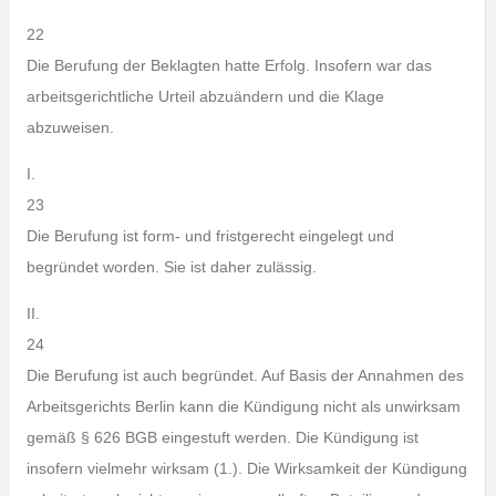
22
Die Berufung der Beklagten hatte Erfolg. Insofern war das
arbeitsgerichtliche Urteil abzuändern und die Klage
abzuweisen.
I.
23
Die Berufung ist form- und fristgerecht eingelegt und
begründet worden. Sie ist daher zulässig.
II.
24
Die Berufung ist auch begründet. Auf Basis der Annahmen des
Arbeitsgerichts Berlin kann die Kündigung nicht als unwirksam
gemäß § 626 BGB eingestuft werden. Die Kündigung ist
insofern vielmehr wirksam (1.). Die Wirksamkeit der Kündigung