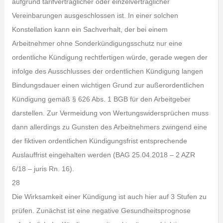
aufgrund tarifvertraglicher oder einzelvertraglicher
Vereinbarungen ausgeschlossen ist. In einer solchen
Konstellation kann ein Sachverhalt, der bei einem
Arbeitnehmer ohne Sonderkündigungsschutz nur eine
ordentliche Kündigung rechtfertigen würde, gerade wegen der
infolge des Ausschlusses der ordentlichen Kündigung langen
Bindungsdauer einen wichtigen Grund zur außerordentlichen
Kündigung gemäß § 626 Abs. 1 BGB für den Arbeitgeber
darstellen. Zur Vermeidung von Wertungswidersprüchen muss
dann allerdings zu Gunsten des Arbeitnehmers zwingend eine
der fiktiven ordentlichen Kündigungsfrist entsprechende
Auslauffrist eingehalten werden (BAG 25.04.2018 – 2 AZR
6/18 – juris Rn. 16).
28
Die Wirksamkeit einer Kündigung ist auch hier auf 3 Stufen zu
prüfen. Zunächst ist eine negative Gesundheitsprognose