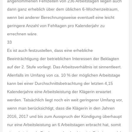
angenommenen Fehlzeiten von 236 Arbeitstagen liegen auch
dann ganz erheblich über dem üblichen 6-Wochenzeitraum,
wenn bei anderer Berechnungsweise eventuell eine leicht
geringere Anzahl von Fehltagen pro Kalenderjahr zu
errechnen wäre.
33
Es ist auch festzustellen, dass eine erhebliche
Beeinträchtigung der betrieblichen Interessen der Beklagten
auf der 2. Stufe vorliegt. Das Arbeitsverhältnis ist sinnentleert.
Allenfalls im Umfang von ca. 10 % der möglichen Arbeitstage
kann bei einer Durchschnittsbetrachtung der letzten 4,15
Kalenderjahre eine Arbeitsleistung der Klägerin erwartet
werden. Tatsächlich liegt noch ein weit geringerer Umfang vor,
wenn man berücksichtigt, dass die Klägerin in den Jahren
2016, 2017 und bis zum Ausspruch der Kündigung überhaupt
nur eine Arbeitsleistung an 6 Arbeitstagen erbracht hat, somit