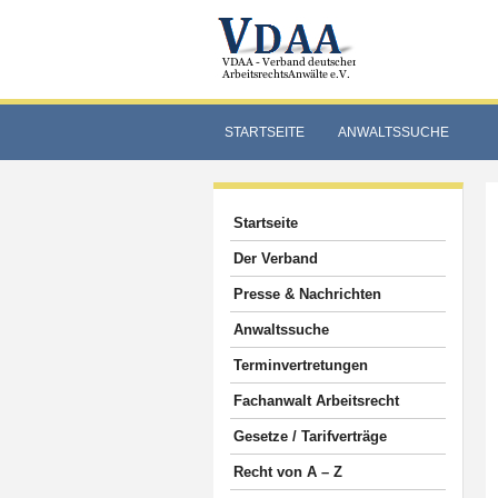
STARTSEITE
ANWALTSSUCHE
Startseite
Der Verband
Presse & Nachrichten
Anwaltssuche
Terminvertretungen
Fachanwalt Arbeitsrecht
Gesetze / Tarifverträge
Recht von A – Z