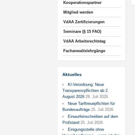
Kooperationspartner
Mitglied werden
VdAA Zertifizierungen
Seminare (§ 15 FAO)
VdAA Arbeitsrechtstag
Fachanwaltslehrgänge
Aktuelles
KI-Verordnung: Neue
Transparenzpflichten ab 2.
August 2026
28. Juli 2026
Neue Tariftreuepflichten für
Bundesaufträge
25. Juli 2026
Einwurfeinschreiben auf dem
Prüfstand
25. Juli 2026
Einigungsstelle ohne