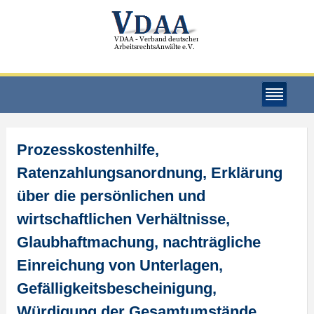
Prozesskostenhilfe,
Ratenzahlungsanordnung, Erklärung
über die persönlichen und
wirtschaftlichen Verhältnisse,
Glaubhaftmachung, nachträgliche
Einreichung von Unterlagen,
Gefälligkeitsbescheinigung,
Würdigung der Gesamtumstände