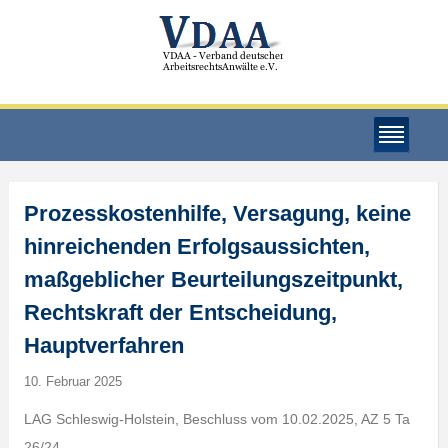
Prozesskostenhilfe, Versagung, keine
hinreichenden Erfolgsaussichten,
maßgeblicher Beurteilungszeitpunkt,
Rechtskraft der Entscheidung,
Hauptverfahren
10. Februar 2025
LAG Schleswig-Holstein, Beschluss vom 10.02.2025, AZ 5 Ta
26/24