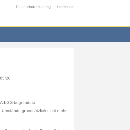
Datenschutzerklärung
Impressum
 89/26
 3 ArbGG begründete
e Umstände grundsätzlich nicht mehr