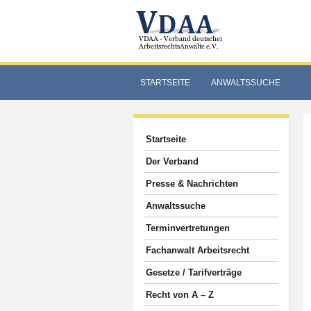
STARTSEITE
ANWALTSSUCHE
Startseite
Der Verband
Presse & Nachrichten
Anwaltssuche
Terminvertretungen
Fachanwalt Arbeitsrecht
Gesetze / Tarifverträge
Recht von A – Z