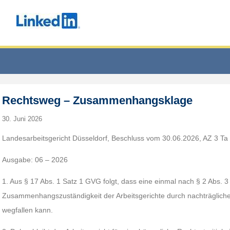
Rechtsweg – Zusammenhangsklage
30. Juni 2026
Landesarbeitsgericht Düsseldorf, Beschluss vom 30.06.2026, AZ 3 Ta
Ausgabe: 06 – 2026
1. Aus § 17 Abs. 1 Satz 1 GVG folgt, dass eine einmal nach § 2 Abs.
Zusammenhangszuständigkeit der Arbeitsgerichte durch nachträglich
wegfallen kann.