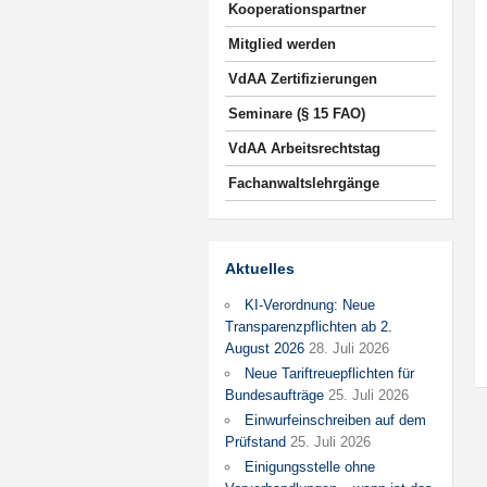
Kooperationspartner
Mitglied werden
VdAA Zertifizierungen
Seminare (§ 15 FAO)
VdAA Arbeitsrechtstag
Fachanwaltslehrgänge
Aktuelles
KI-Verordnung: Neue
Transparenzpflichten ab 2.
August 2026
28. Juli 2026
Neue Tariftreuepflichten für
Bundesaufträge
25. Juli 2026
Einwurfeinschreiben auf dem
Prüfstand
25. Juli 2026
Einigungsstelle ohne