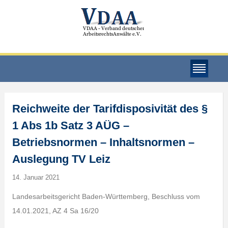
Reichweite der Tarifdisposivität des §
1 Abs 1b Satz 3 AÜG –
Betriebsnormen – Inhaltsnormen –
Auslegung TV Leiz
14. Januar 2021
Landesarbeitsgericht Baden-Württemberg, Beschluss vom
14.01.2021, AZ 4 Sa 16/20