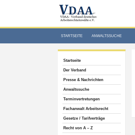
STARTSEITE
ANWALTSSUCHE
Startseite
Der Verband
Presse & Nachrichten
Anwaltssuche
Terminvertretungen
Fachanwalt Arbeitsrecht
Gesetze / Tarifverträge
Recht von A – Z