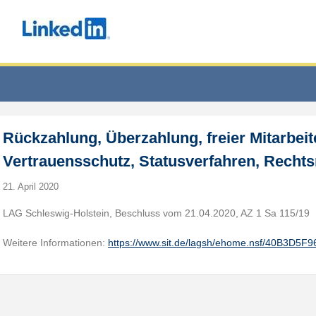
Rückzahlung, Überzahlung, freier Mitarbeit
Vertrauensschutz, Statusverfahren, Recht
21. April 2020
LAG Schleswig-Holstein, Beschluss vom 21.04.2020, AZ 1 Sa 115/19
Weitere Informationen:
https://www.sit.de/lagsh/ehome.nsf/40B3D5