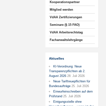
Kooperationspartner
Mitglied werden
VdAA Zertifizierungen
Seminare (§ 15 FAO)
VdAA Arbeitsrechtstag
Fachanwaltslehrgänge
Aktuelles
KI-Verordnung: Neue
Transparenzpflichten ab 2.
August 2026
28. Juli 2026
Neue Tariftreuepflichten für
Bundesaufträge
25. Juli 2026
Einwurfeinschreiben auf dem
Prüfstand
25. Juli 2026
Einigungsstelle ohne