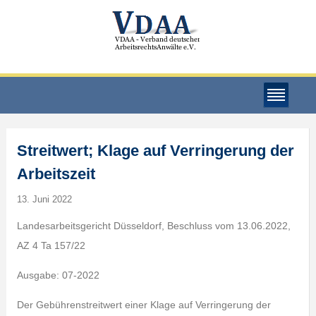
Streitwert; Klage auf Verringerung der
Arbeitszeit
13. Juni 2022
Landesarbeitsgericht Düsseldorf, Beschluss vom 13.06.2022,
AZ 4 Ta 157/22
Ausgabe: 07-2022
Der Gebührenstreitwert einer Klage auf Verringerung der