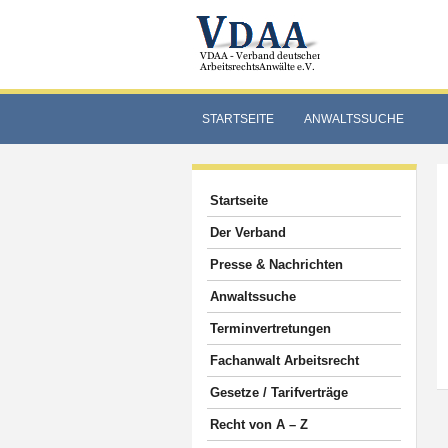
STARTSEITE
ANWALTSSUCHE
Startseite
Der Verband
Presse & Nachrichten
Anwaltssuche
Terminvertretungen
Fachanwalt Arbeitsrecht
Gesetze / Tarifverträge
Recht von A – Z