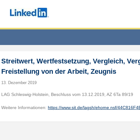
Streitwert, Wertfestsetzung, Vergleich, Ve
Freistellung von der Arbeit, Zeugnis
13. Dezember 2019
LAG Schleswig-Holstein, Beschluss vom 13.12.2019, AZ 6Ta 89/19
Weitere Informationen:
https://www.sit.de/lagsh/ehome.nsf/44C816