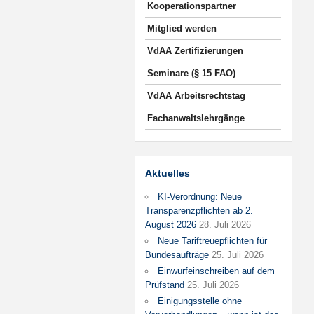
Kooperationspartner
Mitglied werden
VdAA Zertifizierungen
Seminare (§ 15 FAO)
VdAA Arbeitsrechtstag
Fachanwaltslehrgänge
Aktuelles
KI-Verordnung: Neue
Transparenzpflichten ab 2.
August 2026
28. Juli 2026
Neue Tariftreuepflichten für
Bundesaufträge
25. Juli 2026
Einwurfeinschreiben auf dem
Prüfstand
25. Juli 2026
Einigungsstelle ohne