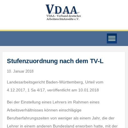
Stufenzuordnung nach dem TV-L
10. Januar 2018
Landesarbeitsgericht Baden-Württemberg, Urteil vom
4.12.2017, 1 Sa 4/17, veröffentlicht am 10.01.2018
Bei der Einstellung eines Lehrers im Rahmen eines
Arbeitsverhältnisses können einschlägige
Berufserfahrungszeiten von weniger als einem Jahr, die der
Lehrer in einem anderen Bundesland erworben hatte, mit der