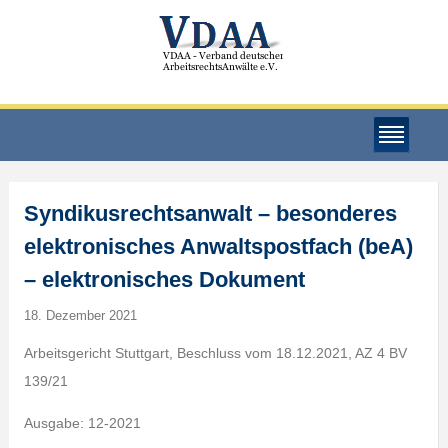
Syndikusrechtsanwalt – besonderes
elektronisches Anwaltspostfach (beA)
– elektronisches Dokument
18. Dezember 2021
Arbeitsgericht Stuttgart, Beschluss vom 18.12.2021, AZ 4 BV
139/21
Ausgabe: 12-2021