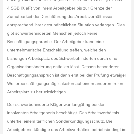
4 SGB IX aF) von ihrem Arbeitgeber bis zur Grenze der
Zumutbarkeit die Durchführung des Arbeitsverhältnisses
entsprechend ihrer gesundheitlichen Situation verlangen. Dies
gibt schwerbehinderten Menschen jedoch keine
Beschäftigungsgarantie. Der Arbeitgeber kann eine
unternehmerische Entscheidung treffen, welche den
bisherigen Arbeitsplatz des Schwerbehinderten durch eine
Organisationsänderung entfallen lässt. Dessen besonderer
Beschäftigungsanspruch ist dann erst bei der Prüfung etwaiger
Weiterbeschäftigungsmöglichkeiten auf einem anderen freien
Arbeitsplatz zu berücksichtigen.
Der schwerbehinderte Kläger war langjährig bei der
insolventen Arbeitgeberin beschäftigt. Das Arbeitsverhältnis
unterfiel einem tariflichen Sonderkündigungsschutz. Die
Arbeitgeberin kündigte das Arbeitsverhältnis betriebsbedingt im