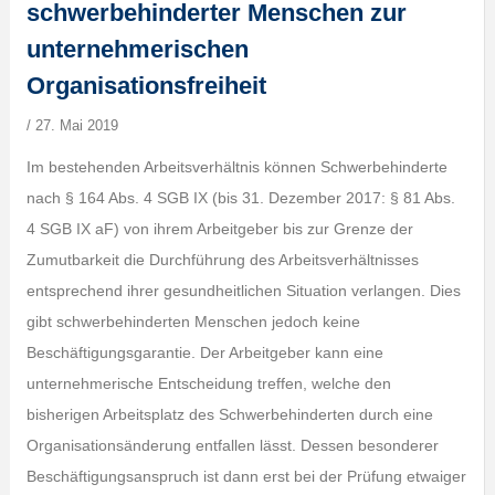
schwerbehinderter Menschen zur
unternehmerischen
Organisationsfreiheit
/
27. Mai 2019
Im bestehenden Arbeitsverhältnis können Schwerbehinderte
nach § 164 Abs. 4 SGB IX (bis 31. Dezember 2017: § 81 Abs.
4 SGB IX aF) von ihrem Arbeitgeber bis zur Grenze der
Zumutbarkeit die Durchführung des Arbeitsverhältnisses
entsprechend ihrer gesundheitlichen Situation verlangen. Dies
gibt schwerbehinderten Menschen jedoch keine
Beschäftigungsgarantie. Der Arbeitgeber kann eine
unternehmerische Entscheidung treffen, welche den
bisherigen Arbeitsplatz des Schwerbehinderten durch eine
Organisationsänderung entfallen lässt. Dessen besonderer
Beschäftigungsanspruch ist dann erst bei der Prüfung etwaiger