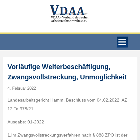
Vorläufige Weiterbeschäftigung,
Zwangsvollstreckung, Unmöglichkeit
4. Februar 2022
Landesarbeitsgericht Hamm, Beschluss vom 04.02.2022, AZ
12 Ta 378/21
Ausgabe: 01-2022
1.Im Zwangsvollstreckungsverfahren nach § 888 ZPO ist der