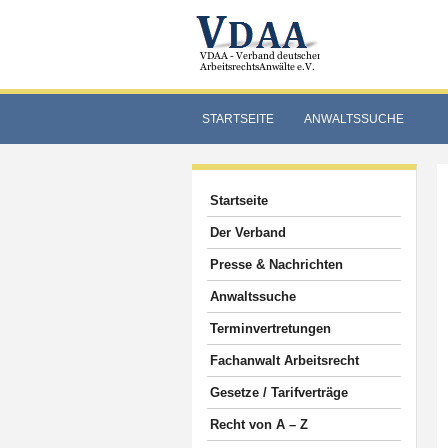
STARTSEITE
ANWALTSSUCHE
Startseite
Der Verband
Presse & Nachrichten
Anwaltssuche
Terminvertretungen
Fachanwalt Arbeitsrecht
Gesetze / Tarifverträge
Recht von A – Z