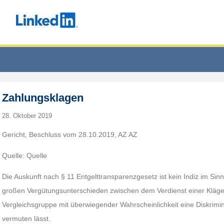
Zahlungsklagen
28. Oktober 2019
Gericht, Beschluss vom 28.10.2019, AZ AZ
Quelle: Quelle
Die Auskunft nach § 11 Entgelttransparenzgesetz ist kein Indiz im Si
großen Vergütungsunterschieden zwischen dem Verdienst einer Kläg
Vergleichsgruppe mit überwiegender Wahrscheinlichkeit eine Diskrim
vermuten lässt.