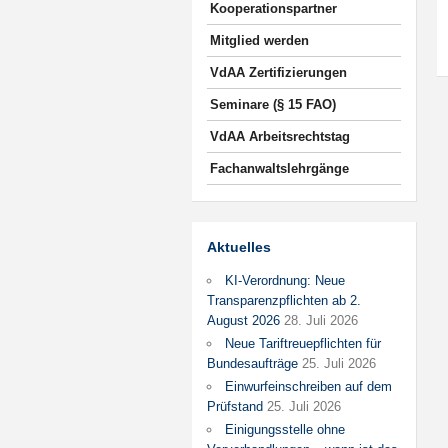
Kooperationspartner
Mitglied werden
VdAA Zertifizierungen
Seminare (§ 15 FAO)
VdAA Arbeitsrechtstag
Fachanwaltslehrgänge
Aktuelles
KI-Verordnung: Neue
Transparenzpflichten ab 2.
August 2026
28. Juli 2026
Neue Tariftreuepflichten für
Bundesaufträge
25. Juli 2026
Einwurfeinschreiben auf dem
Prüfstand
25. Juli 2026
Einigungsstelle ohne