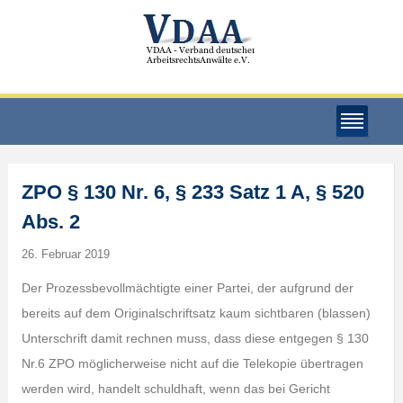
ZPO § 130 Nr. 6, § 233 Satz 1 A, § 520
Abs. 2
26. Februar 2019
Der Prozessbevollmächtigte einer Partei, der aufgrund der
bereits auf dem Originalschriftsatz kaum sichtbaren (blassen)
Unterschrift damit rechnen muss, dass diese entgegen § 130
Nr.6 ZPO möglicherweise nicht auf die Telekopie übertragen
werden wird, handelt schuldhaft, wenn das bei Gericht