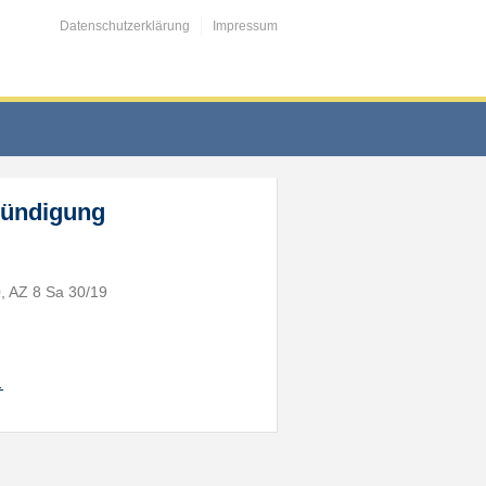
Datenschutzerklärung
Impressum
Kündigung
, AZ 8 Sa 30/19
…