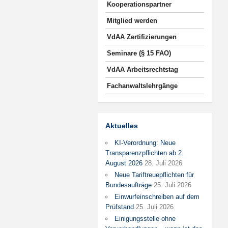
Kooperationspartner
Mitglied werden
VdAA Zertifizierungen
Seminare (§ 15 FAO)
VdAA Arbeitsrechtstag
Fachanwaltslehrgänge
Aktuelles
KI-Verordnung: Neue
Transparenzpflichten ab 2.
August 2026
28. Juli 2026
Neue Tariftreuepflichten für
Bundesaufträge
25. Juli 2026
Einwurfeinschreiben auf dem
Prüfstand
25. Juli 2026
Einigungsstelle ohne