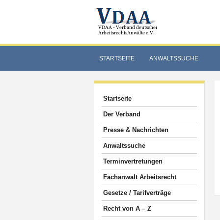
STARTSEITE
ANWALTSSUCHE
Startseite
Der Verband
Presse & Nachrichten
Anwaltssuche
Terminvertretungen
Fachanwalt Arbeitsrecht
Gesetze / Tarifverträge
Recht von A – Z