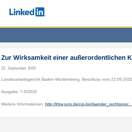
Zur Wirksamkeit einer außerordentlichen 
22. September 2020
Landesarbeitsgericht Baden-Württemberg, Beschluss vom 22.09.2020
Ausgabe: 7-9/2020
Weitere Informationen:
http://lrbw.juris.de/cgi-bin/laender_rechtsprec