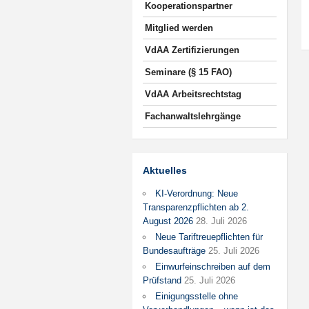
Kooperationspartner
Mitglied werden
VdAA Zertifizierungen
Seminare (§ 15 FAO)
VdAA Arbeitsrechtstag
Fachanwaltslehrgänge
Aktuelles
KI-Verordnung: Neue
Transparenzpflichten ab 2.
August 2026
28. Juli 2026
Neue Tariftreuepflichten für
Bundesaufträge
25. Juli 2026
Einwurfeinschreiben auf dem
Prüfstand
25. Juli 2026
Einigungsstelle ohne