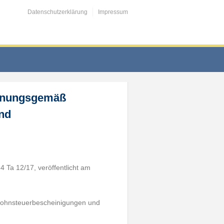
Datenschutzerklärung
Impressum
rdnungsgemäß
nd
 Ta 12/17, veröffentlicht am
Lohnsteuerbescheinigungen und