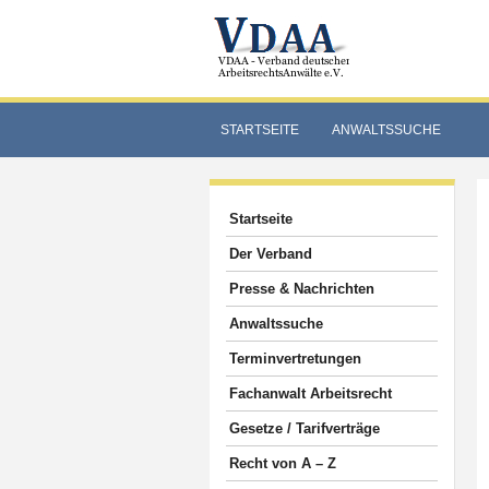
STARTSEITE
ANWALTSSUCHE
Startseite
Der Verband
Presse & Nachrichten
Anwaltssuche
Terminvertretungen
Fachanwalt Arbeitsrecht
Gesetze / Tarifverträge
Recht von A – Z