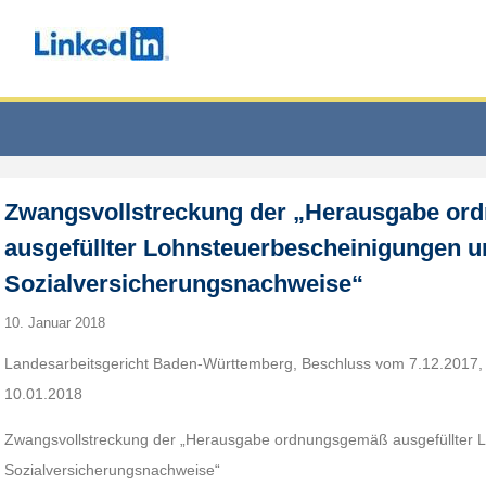
Zwangsvollstreckung der „Herausgabe o
ausgefüllter Lohnsteuerbescheinigungen u
Sozialversicherungsnachweise“
10. Januar 2018
Landesarbeitsgericht Baden-Württemberg, Beschluss vom 7.12.2017, 4
10.01.2018
Zwangsvollstreckung der „Herausgabe ordnungsgemäß ausgefüllter 
Sozialversicherungsnachweise“