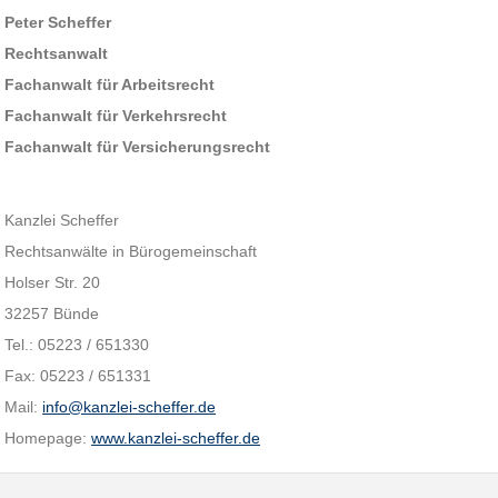
Peter Scheffer
Rechtsanwalt
Fachanwalt für Arbeitsrecht
Fachanwalt für Verkehrsrecht
Fachanwalt für Versicherungsrecht
Kanzlei Scheffer
Rechtsanwälte in Bürogemeinschaft
Holser Str. 20
32257 Bünde
Tel.: 05223 / 651330
Fax: 05223 / 651331
Mail:
info@kanzlei-scheffer.de
Homepage:
www.kanzlei-scheffer.de