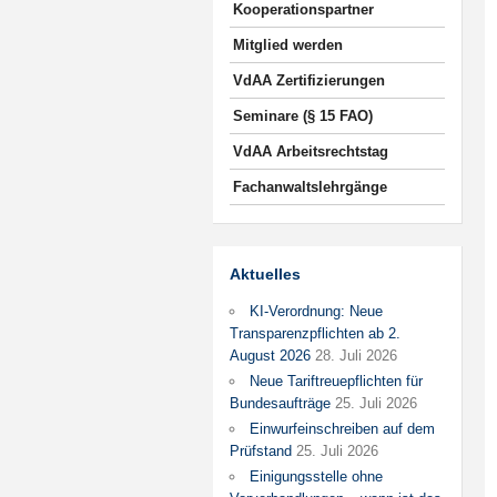
Kooperationspartner
Mitglied werden
VdAA Zertifizierungen
Seminare (§ 15 FAO)
VdAA Arbeitsrechtstag
Fachanwaltslehrgänge
Aktuelles
KI-Verordnung: Neue
Transparenzpflichten ab 2.
August 2026
28. Juli 2026
Neue Tariftreuepflichten für
Bundesaufträge
25. Juli 2026
Einwurfeinschreiben auf dem
Prüfstand
25. Juli 2026
Einigungsstelle ohne