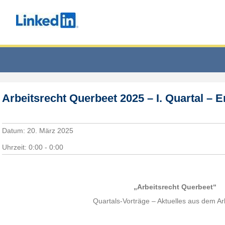
Arbeitsrecht Querbeet 2025 – I. Quartal – E
Datum:
20. März 2025
Uhrzeit:
0:00 - 0:00
„Arbeitsrecht Querbeet“
Quartals-Vorträge – Aktuelles aus dem Ar