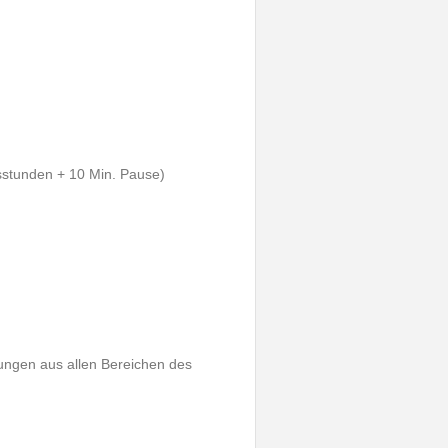
gsstunden + 10 Min. Pause)
ungen aus allen Bereichen des