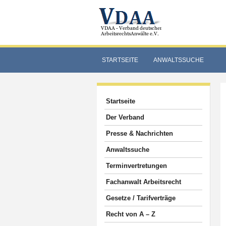
STARTSEITE
ANWALTSSUCHE
Startseite
Der Verband
Presse & Nachrichten
Anwaltssuche
Terminvertretungen
Fachanwalt Arbeitsrecht
Gesetze / Tarifverträge
Recht von A – Z