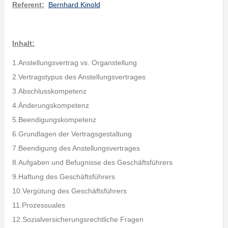
Referent:
Bernhard Kinold
Inhalt:
1.Anstellungsvertrag vs. Organstellung
2.Vertragstypus des Anstellungsvertrages
3.Abschlusskompetenz
4.Änderungskompetenz
5.Beendigungskompetenz
6.Grundlagen der Vertragsgestaltung
7.Beendigung des Anstellungsvertrages
8.Aufgaben und Befugnisse des Geschäftsführers
9.Haftung des Geschäftsführers
10.Vergütung des Geschäftsführers
11.Prozessuales
12.Sozialversicherungsrechtliche Fragen