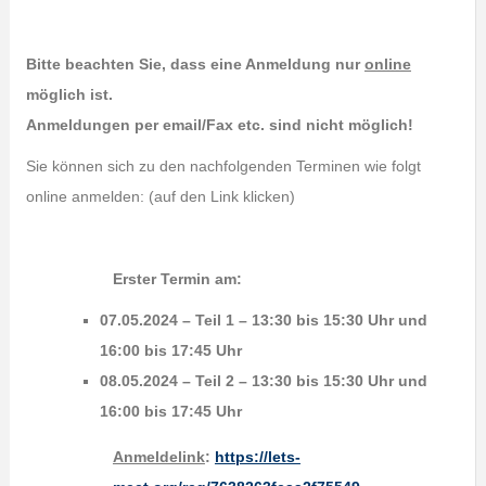
Bitte beachten Sie, dass eine Anmeldung nur
online
möglich ist.
Anmeldungen per email/Fax etc. sind nicht möglich!
Sie können sich zu den nachfolgenden Terminen wie folgt
online anmelden: (auf den Link klicken)
Erster Termin am:
07.05.2024 – Teil 1 – 13:30 bis 15:30 Uhr und
16:00 bis 17:45 Uhr
08.05.2024 – Teil 2 – 13:30 bis 15:30 Uhr und
16:00 bis 17:45 Uhr
Anmeldelink
:
https://lets-