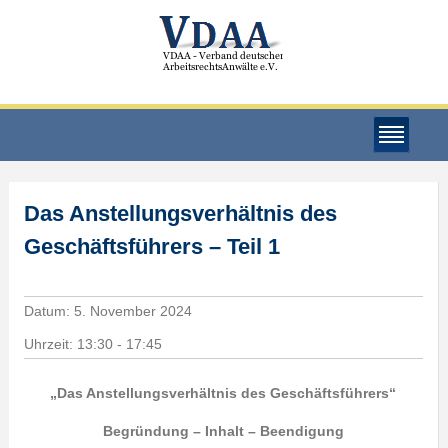
Das Anstellungsverhältnis des
Geschäftsführers – Teil 1
Datum:
5. November 2024
Uhrzeit:
13:30 - 17:45
„Das Anstellungsverhältnis des Geschäftsführers“
Begründung – Inhalt – Beendigung