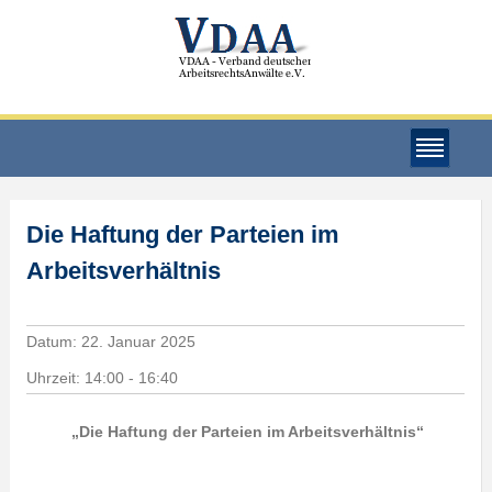
Die Haftung der Parteien im
Arbeitsverhältnis
Datum:
22. Januar 2025
Uhrzeit:
14:00 - 16:40
„Die Haftung der Parteien im Arbeitsverhältnis“