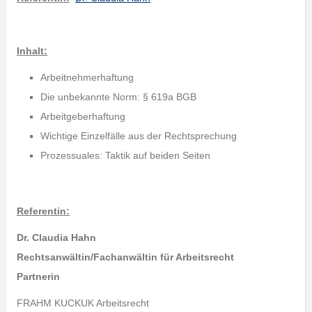
Inhalt:
Arbeitnehmerhaftung
Die unbekannte Norm: § 619a BGB
Arbeitgeberhaftung
Wichtige Einzelfälle aus der Rechtsprechung
Prozessuales: Taktik auf beiden Seiten
Referentin:
Dr. Claudia Hahn
Rechtsanwältin/Fachanwältin für Arbeitsrecht
Partnerin
FRAHM KUCKUK Arbeitsrecht