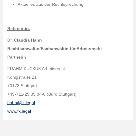
Aktuelles aus der Rechtsprechung
Referentin:
Dr. Claudia Hahn
Rechtsanwältin/Fachanwältin für Arbeitsrecht
Partnerin
FRAHM KUCKUK Arbeitsrecht
Königstraße 21
70173 Stuttgart
+49-711-25 35 84-0 (Büro Stuttgart)
hahn@fk.legal
www.fk.legal