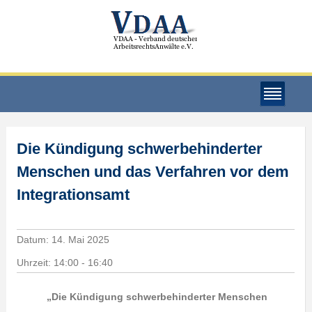
Die Kündigung schwerbehinderter
Menschen und das Verfahren vor dem
Integrationsamt
Datum:
14. Mai 2025
Uhrzeit:
14:00 - 16:40
„Die Kündigung schwerbehinderter Menschen