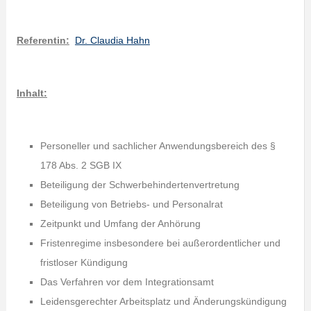
Referentin:
Dr. Claudia Hahn
Inhalt:
Personeller und sachlicher Anwendungsbereich des §
178 Abs. 2 SGB IX
Beteiligung der Schwerbehindertenvertretung
Beteiligung von Betriebs- und Personalrat
Zeitpunkt und Umfang der Anhörung
Fristenregime insbesondere bei außerordentlicher und
fristloser Kündigung
Das Verfahren vor dem Integrationsamt
Leidensgerechter Arbeitsplatz und Änderungskündigung