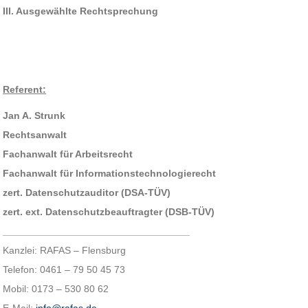
III. Ausgewählte Rechtsprechung
Referent:
Jan A. Strunk
Rechtsanwalt
Fachanwalt für Arbeitsrecht
Fachanwalt für Informationstechnologierecht
zert. Datenschutzauditor (DSA-TÜV)
zert. ext. Datenschutzbeauftragter (DSB-TÜV)
__________________________________
Kanzlei: RAFAS – Flensburg
Telefon: 0461 – 79 50 45 73
Mobil: 0173 – 530 80 62