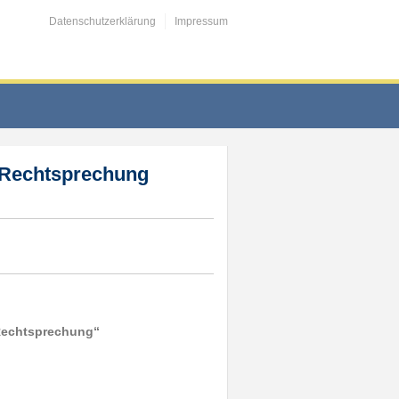
Datenschutzerklärung
Impressum
 Rechtsprechung
Rechtsprechung“