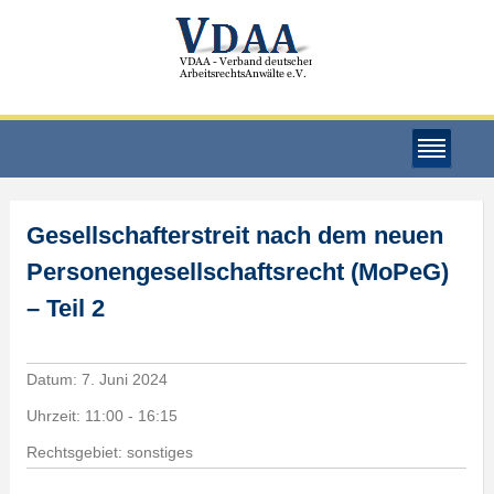
Gesellschafterstreit nach dem neuen
Personengesellschaftsrecht (MoPeG)
– Teil 2
Datum:
7. Juni 2024
Uhrzeit:
11:00 - 16:15
Rechtsgebiet: sonstiges