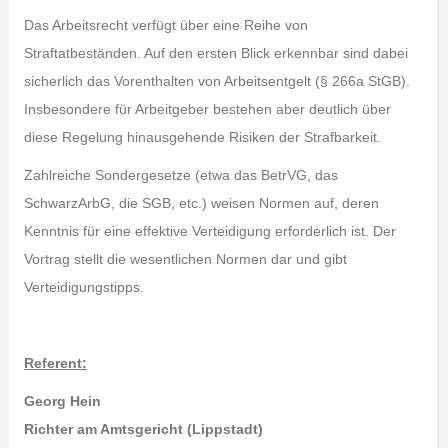
Das Arbeitsrecht verfügt über eine Reihe von
Straftatbeständen. Auf den ersten Blick erkennbar sind dabei
sicherlich das Vorenthalten von Arbeitsentgelt (§ 266a StGB).
Insbesondere für Arbeitgeber bestehen aber deutlich über
diese Regelung hinausgehende Risiken der Strafbarkeit.
Zahlreiche Sondergesetze (etwa das BetrVG, das
SchwarzArbG, die SGB, etc.) weisen Normen auf, deren
Kenntnis für eine effektive Verteidigung erforderlich ist. Der
Vortrag stellt die wesentlichen Normen dar und gibt
Verteidigungstipps.
Referent:
Georg Hein
Richter am Amtsgericht (Lippstadt)