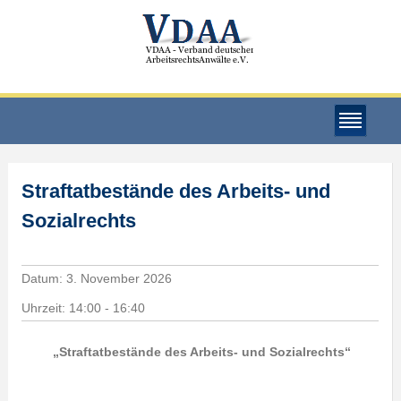
Straftatbestände des Arbeits- und
Sozialrechts
Datum:
3. November 2026
Uhrzeit:
14:00 - 16:40
„
Straftatbestände des Arbeits- und Sozialrechts“