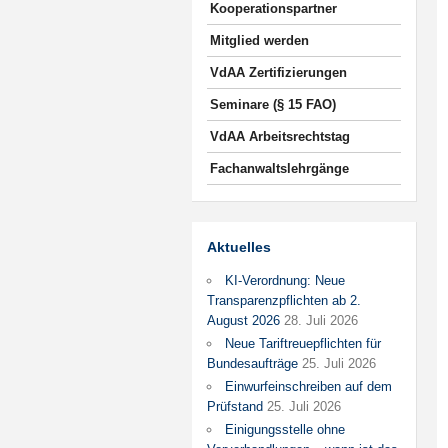
Kooperationspartner
Mitglied werden
VdAA Zertifizierungen
Seminare (§ 15 FAO)
VdAA Arbeitsrechtstag
Fachanwaltslehrgänge
Aktuelles
KI-Verordnung: Neue
Transparenzpflichten ab 2.
August 2026
28. Juli 2026
Neue Tariftreuepflichten für
Bundesaufträge
25. Juli 2026
Einwurfeinschreiben auf dem
Prüfstand
25. Juli 2026
Einigungsstelle ohne