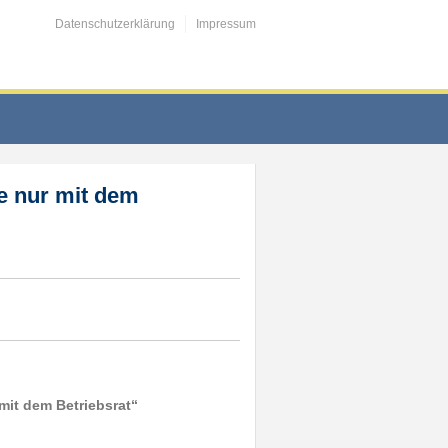
Datenschutzerklärung
Impressum
e nur mit dem
mit dem Betriebsrat“