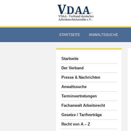
STARTSEITE
ANWALTSSUCHE
Startseite
Der Verband
Presse & Nachrichten
Anwaltssuche
Terminvertretungen
Fachanwalt Arbeitsrecht
Gesetze / Tarifverträge
Recht von A – Z