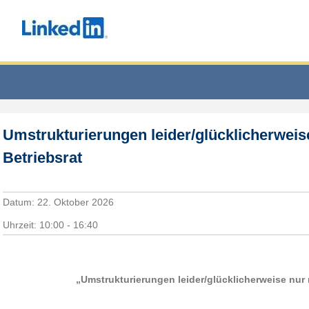
Umstrukturierungen leider/glücklicherweis
Betriebsrat
Datum:
22. Oktober 2026
Uhrzeit:
10:00 - 16:40
„Umstrukturierungen leider/glücklicherweise nur 