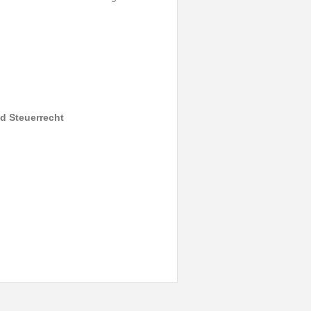
nd Steuerrecht