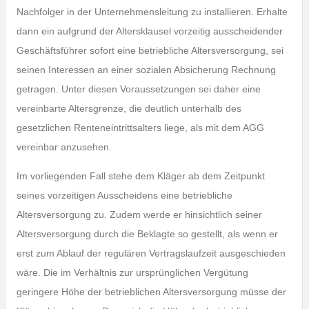
Nachfolger in der Unternehmensleitung zu installieren. Erhalte
dann ein aufgrund der Altersklausel vorzeitig ausscheidender
Geschäftsführer sofort eine betriebliche Altersversorgung, sei
seinen Interessen an einer sozialen Absicherung Rechnung
getragen. Unter diesen Voraussetzungen sei daher eine
vereinbarte Altersgrenze, die deutlich unterhalb des
gesetzlichen Renteneintrittsalters liege, als mit dem AGG
vereinbar anzusehen.
Im vorliegenden Fall stehe dem Kläger ab dem Zeitpunkt
seines vorzeitigen Ausscheidens eine betriebliche
Altersversorgung zu. Zudem werde er hinsichtlich seiner
Altersversorgung durch die Beklagte so gestellt, als wenn er
erst zum Ablauf der regulären Vertragslaufzeit ausgeschieden
wäre. Die im Verhältnis zur ursprünglichen Vergütung
geringere Höhe der betrieblichen Altersversorgung müsse der