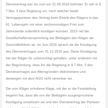
Dienstvertrag war bis zum ein 31.08.2018 befristet. Er sah in §
7 Abs. 3 eine Regelung vor, nach welcher beide
Vertragsparteien den Vertrag beim Eintritt des Klägers in das
61. Lebensjahr mit einer sechsmonatigen Frist zum
Jahresende ordentlich kündigen konnten. 2015 rief die
Gesellschafterversammlung der Beklagten den Kläger als
Geschäftsführer ab. Im Juni 2016 sprach sie die Kündigung
des Dienstvertrages zum 31.12.2016 aus. Diese Kündigung
hat der Kläger für unberechtigt gehalten, unter anderem mit
der Begründung, dass ihn die Regelung in § 7 Abs. 3 des
Dienstvertrages aus Altersgründen diskriminiere und
deswegen mit dem AGG nicht vereinbar sei.
Die vom Kläger erhobene Klage, mit der er die Feststellung
begehrt hat, dass die von der Beklagten ausgesprochene
Kündigung unwirksam sei und den Dienstvertrag der Parteien