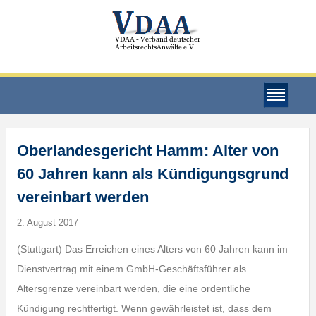
Oberlandesgericht Hamm: Alter von
60 Jahren kann als Kündigungsgrund
vereinbart werden
2. August 2017
(Stuttgart) Das Erreichen eines Alters von 60 Jahren kann im
Dienstvertrag mit einem GmbH-Geschäftsführer als
Altersgrenze vereinbart werden, die eine ordentliche
Kündigung rechtfertigt. Wenn gewährleistet ist, dass dem