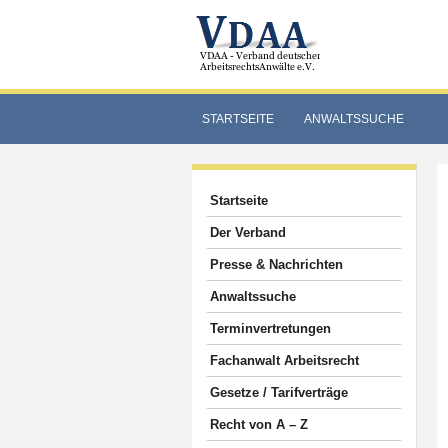
STARTSEITE
ANWALTSSUCHE
Startseite
Der Verband
Presse & Nachrichten
Anwaltssuche
Terminvertretungen
Fachanwalt Arbeitsrecht
Gesetze / Tarifverträge
Recht von A – Z