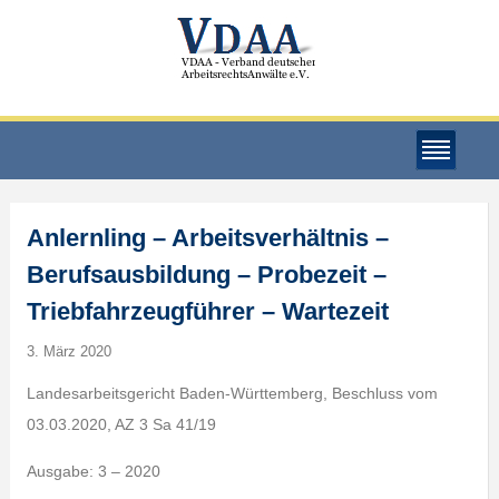
Anlernling – Arbeitsverhältnis –
Berufsausbildung – Probezeit –
Triebfahrzeugführer – Wartezeit
3. März 2020
Landesarbeitsgericht Baden-Württemberg, Beschluss vom
03.03.2020, AZ 3 Sa 41/19
Ausgabe: 3 – 2020