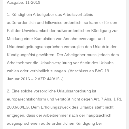
Ausgabe: 11-2019
1. Kündigt ein Arbeitgeber das Arbeitsverhältnis
außerordentlich und hilfsweise ordentlich, so kann er für den
Fall der Unwirksamkeit der außerordentlichen Kündigung zur
Meidung einer Kumulation von Annahmeverzugs- und
Urlaubsabgeltungsansprüchen vorsorglich den Urlaub in der
Kündigungsfrist gewähren. Der Arbeitgeber muss jedoch dem
Arbeitnehmer die Urlaubsvergütung vor Antritt des Urlaubs
zahlen oder verbindlich zusagen. (Anschluss an BAG 19.
Januar 2016 – 2 AZR 449/15 -).
2. Eine solche vorsorgliche Urlaubsanordnung ist
europarechtskonform und verstößt nicht gegen Art. 7 Abs. 1 RL
2003/88/EG. Dem Erholungszweck des Urlaubs steht nicht
entgegen, dass der Arbeitnehmer nach der hauptsächlich
ausgesprochenen außerordentlichen Kündigung bei