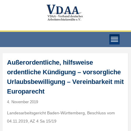
Außerordentliche, hilfsweise
ordentliche Kündigung – vorsorgliche
Urlaubsbewilligung – Vereinbarkeit mit
Europarecht
4. November 2019
Landesarbeitsgericht Baden-Württemberg, Beschluss vom
04.11.2019, AZ 4 Sa 15/19