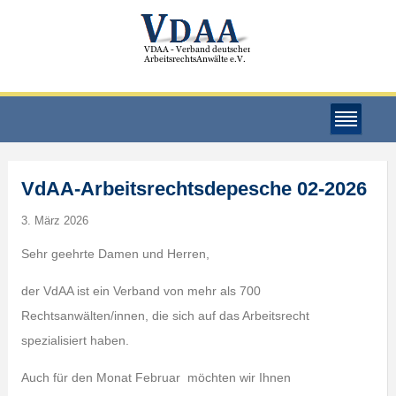
VdAA-Arbeitsrechtsdepesche 02-2026
3. März 2026
Sehr geehrte Damen und Herren,
der VdAA ist ein Verband von mehr als 700
Rechtsanwälten/innen, die sich auf das Arbeitsrecht
spezialisiert haben.
Auch für den Monat Februar
möchten wir Ihnen