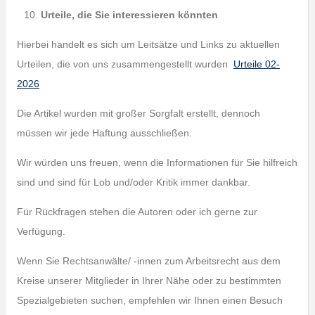
Urteile, die Sie interessieren könnten
Hierbei handelt es sich um Leitsätze und Links zu aktuellen
Urteilen, die von uns zusammengestellt wurden
Urteile 02-
2026
Die Artikel wurden mit großer Sorgfalt erstellt, dennoch
müssen wir jede Haftung ausschließen.
Wir würden uns freuen, wenn die Informationen für Sie hilfreich
sind und sind für Lob und/oder Kritik immer dankbar.
Für Rückfragen stehen die Autoren oder ich gerne zur
Verfügung.
Wenn Sie Rechtsanwälte/ -innen zum Arbeitsrecht aus dem
Kreise unserer Mitglieder in Ihrer Nähe oder zu bestimmten
Spezialgebieten suchen, empfehlen wir Ihnen einen Besuch