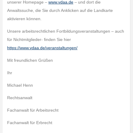
unserer Homepage –
www.vdaa.de
– und dort die
Anwaltssuche, die Sie durch Anklicken auf die Landkarte
aktivieren können.
Unsere arbeitsrechtlichen Fortbildungsveranstaltungen – auch
für Nichtmitglieder- finden Sie hier
https://www.vdaa.de/veranstaltungen/
Mit freundlichen Grüßen
Ihr
Michael Henn
Rechtsanwalt
Fachanwalt für Arbeitsrecht
Fachanwalt für Erbrecht