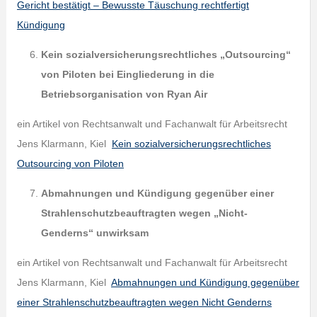
Gericht bestätigt – Bewusste Täuschung rechtfertigt
Kündigung
Kein sozialversicherungsrechtliches „Outsourcing“
von Piloten bei Eingliederung
in die
Betriebsorganisation von Ryan Air
ein Artikel von Rechtsanwalt und Fachanwalt für Arbeitsrecht
Jens Klarmann, Kiel
Kein sozialversicherungsrechtliches
Outsourcing von Piloten
Abmahnungen und Kündigung gegenüber einer
Strahlenschutzbeauftragten
wegen „Nicht-
Genderns“ unwirksam
ein Artikel von Rechtsanwalt und Fachanwalt für Arbeitsrecht
Jens Klarmann, Kiel
Abmahnungen und Kündigung gegenüber
einer Strahlenschutzbeauftragten wegen Nicht Genderns