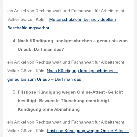
ein Artikel von Rechtsanwalt und Fachanwalt für Arbeitsrecht
Volker Görzel, Köln
Mutterschutzlohn bei individuellem
Beschäftigungsverbot
Nach Kündigung krankgeschrieben – genau bis zum
Urlaub. Darf man das?
ein Artikel von Rechtsanwalt und Fachanwalt für Arbeitsrecht
Volker Görzel, Köln
Nach Kündigung krankgeschrieben –
genau bis zum Urlaub – Darf man das
Fristlose Kündigung wegen Online-Attest -Gericht
bestätigt:
Bewusste Täuschung rechtfertigt
Kündigung ohne Abmahnung
ein Artikel von Rechtsanwalt und Fachanwalt für Arbeitsrecht
Volker Görzel, Köln
Fristlose Kündigung wegen Online-Attest –