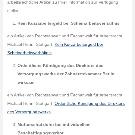
arbeitsrechtliche Artikel zu Ihrer Information zur Verfügung
stellen.
Kein Kurzarbeitergeld bei Scheinarbeitsverhältnis
ein Artikel von Rechtsanwalt und Fachanwalt für Arbeitsrecht
Michael Henn, Stuttgart
Kein Kurzarbeitergeld bei
Scheinarbeitsverhältnis
Ordentliche Kündigung des Direktors des
Versorgungswerks der Zahnärztekammer
Berlin
wirksam
ein Artikel von Rechtsanwalt und Fachanwalt für Arbeitsrecht
Michael Henn, Stuttgart
Ordentliche Kündigung des Direktors
des Versorgungswerks
Mutterschutzlohn bei individuellem
Beschäftigungsverbot