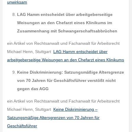
unwirksam
LAG Hamm entscheidet über arbeitgeberseitige
Weisungen an den Chefarzt
eines Klinikums im
Zusammenhang mit Schwangerschaftsabbrüchen
ein Artikel von Rechtsanwalt und Fachanwalt für Arbeitsrecht
Michael Henn, Stuttgart
LAG Hamm entscheidet über
arbeitgeberseitige Weisungen an den Chefarzt eines Klinikums
Keine Diskriminierung: Satzungsmäßige Altersgrenze
von 70 Jahren für
Geschäftsführer verstößt nicht
gegen das AGG
ein Artikel von Rechtsanwalt und Fachanwalt für Arbeitsrecht
Michael Henn, Stuttgart
Keine Diskriminierung –
Satzungsmäßige Altersgrenzen von 70 Jahren für
Geschäftsführer