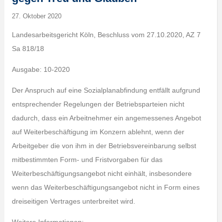
27. Oktober 2020
Landesarbeitsgericht Köln, Beschluss vom 27.10.2020, AZ 7
Sa 818/18
Ausgabe: 10-2020
Der Anspruch auf eine Sozialplanabfindung entfällt aufgrund
entsprechender Regelungen der Betriebsparteien nicht
dadurch, dass ein Arbeitnehmer ein angemessenes Angebot
auf Weiterbeschäftigung im Konzern ablehnt, wenn der
Arbeitgeber die von ihm in der Betriebsvereinbarung selbst
mitbestimmten Form- und Fristvorgaben für das
Weiterbeschäftigungsangebot nicht einhält, insbesondere
wenn das Weiterbeschäftigungsangebot nicht in Form eines
dreiseitigen Vertrages unterbreitet wird.