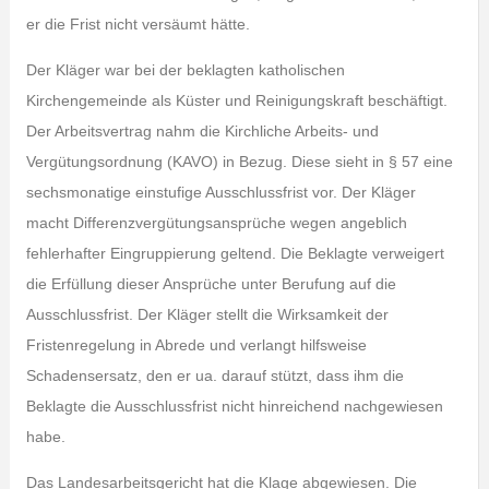
er die Frist nicht versäumt hätte.
Der Kläger war bei der beklagten katholischen
Kirchengemeinde als Küster und Reinigungskraft beschäftigt.
Der Arbeitsvertrag nahm die Kirchliche Arbeits- und
Vergütungsordnung (KAVO) in Bezug. Diese sieht in § 57 eine
sechsmonatige einstufige Ausschlussfrist vor. Der Kläger
macht Differenzvergütungsansprüche wegen angeblich
fehlerhafter Eingruppierung geltend. Die Beklagte verweigert
die Erfüllung dieser Ansprüche unter Berufung auf die
Ausschlussfrist. Der Kläger stellt die Wirksamkeit der
Fristenregelung in Abrede und verlangt hilfsweise
Schadensersatz, den er ua. darauf stützt, dass ihm die
Beklagte die Ausschlussfrist nicht hinreichend nachgewiesen
habe.
Das Landesarbeitsgericht hat die Klage abgewiesen. Die