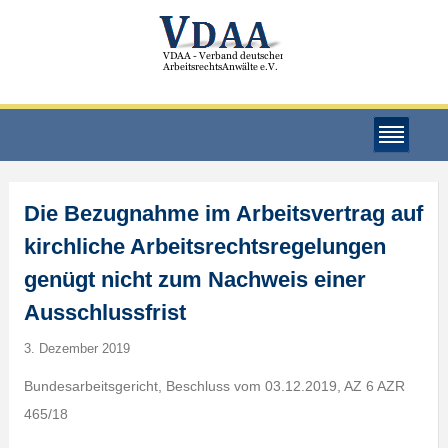
Die Bezugnahme im Arbeitsvertrag auf
kirchliche Arbeitsrechtsregelungen
genügt nicht zum Nachweis einer
Ausschlussfrist
3. Dezember 2019
Bundesarbeitsgericht, Beschluss vom 03.12.2019, AZ 6 AZR
465/18