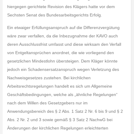
hiergegen gerichtete Revision des Klägers hatte vor dem
Sechsten Senat des Bundesarbeitsgerichts Erfolg.
Ein etwaiger Erfüllungsanspruch auf die Differenzvergütung
wäre zwar verfallen, da die Inbezugnahme der KAVO auch
deren Ausschlussfrist umfasst und diese wirksam den Verfall
von Entgeltansprüchen anordnet, die wie vorliegend den
gesetzlichen Mindestlohn übersteigen. Dem Kläger könnte
jedoch ein Schadensersatzanspruch wegen Verletzung des
Nachweisgesetzes zustehen. Bei kirchlichen
Arbeitsrechtsregelungen handelt es sich um Allgemeine
Geschäftsbedingungen, welche als „ähnliche Regelungen“
nach dem Willen des Gesetzgebers nur im
Anwendungsbereich des § 2 Abs. 1 Satz 2 Nr. 6 bis 9 und § 2
Abs. 2 Nr. 2 und 3 sowie gemäß § 3 Satz 2 NachwG bei
Änderungen der kirchlichen Regelungen erleichterten