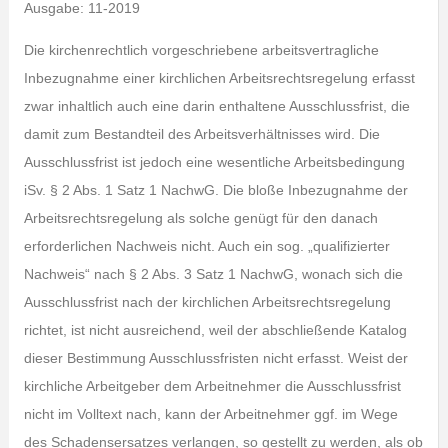
Ausgabe: 11-2019
Die kirchenrechtlich vorgeschriebene arbeitsvertragliche
Inbezugnahme einer kirchlichen Arbeitsrechtsregelung erfasst
zwar inhaltlich auch eine darin enthaltene Ausschlussfrist, die
damit zum Bestandteil des Arbeitsverhältnisses wird. Die
Ausschlussfrist ist jedoch eine wesentliche Arbeitsbedingung
iSv. § 2 Abs. 1 Satz 1 NachwG. Die bloße Inbezugnahme der
Arbeitsrechtsregelung als solche genügt für den danach
erforderlichen Nachweis nicht. Auch ein sog. „qualifizierter
Nachweis“ nach § 2 Abs. 3 Satz 1 NachwG, wonach sich die
Ausschlussfrist nach der kirchlichen Arbeitsrechtsregelung
richtet, ist nicht ausreichend, weil der abschließende Katalog
dieser Bestimmung Ausschlussfristen nicht erfasst. Weist der
kirchliche Arbeitgeber dem Arbeitnehmer die Ausschlussfrist
nicht im Volltext nach, kann der Arbeitnehmer ggf. im Wege
des Schadensersatzes verlangen, so gestellt zu werden, als ob