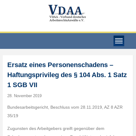
Ersatz eines Personenschadens –
Haftungsprivileg des § 104 Abs. 1 Satz
1 SGB VII
28. November 2019
Bundesarbeitsgericht, Beschluss vom 28.11.2019, AZ 8 AZR
35/19
Zugunsten des Arbeitgebers greift gegenüber dem