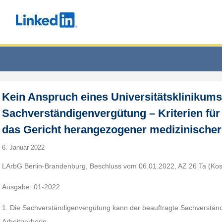
Kein Anspruch eines Universitätsklinikums
Sachverständigenvergütung – Kriterien für
das Gericht herangezogener medizinischer
6. Januar 2022
LArbG Berlin-Brandenburg, Beschluss vom 06.01.2022, AZ 26 Ta (Kos
Ausgabe: 01-2022
1. Die Sachverständigenvergütung kann der beauftragte Sachverstän
Arbeitgerberin.