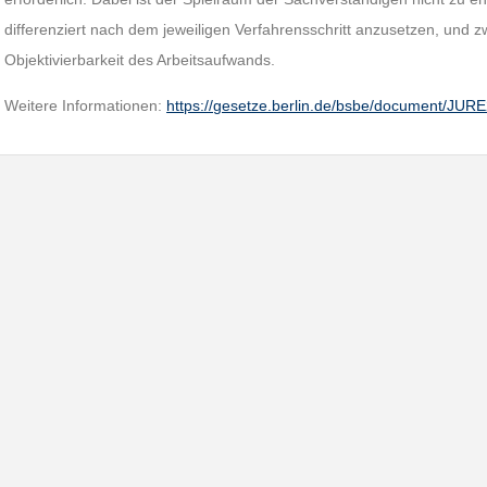
differenziert nach dem jeweiligen Verfahrensschritt anzusetzen, und z
Objektivierbarkeit des Arbeitsaufwands.
Weitere Informationen:
https://gesetze.berlin.de/bsbe/document/JU