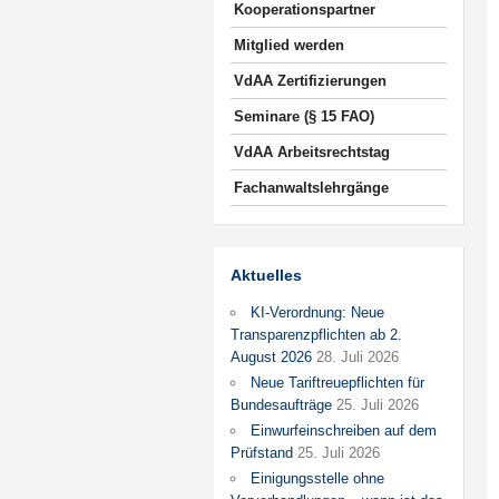
Kooperationspartner
Mitglied werden
VdAA Zertifizierungen
Seminare (§ 15 FAO)
VdAA Arbeitsrechtstag
Fachanwaltslehrgänge
Aktuelles
KI-Verordnung: Neue
Transparenzpflichten ab 2.
August 2026
28. Juli 2026
Neue Tariftreuepflichten für
Bundesaufträge
25. Juli 2026
Einwurfeinschreiben auf dem
Prüfstand
25. Juli 2026
Einigungsstelle ohne