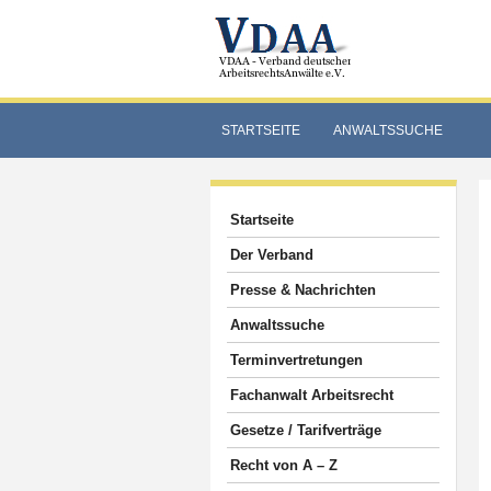
STARTSEITE
ANWALTSSUCHE
Startseite
Der Verband
Presse & Nachrichten
Anwaltssuche
Terminvertretungen
Fachanwalt Arbeitsrecht
Gesetze / Tarifverträge
Recht von A – Z