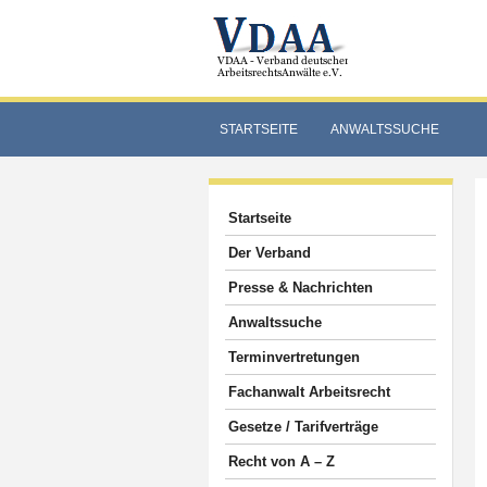
STARTSEITE
ANWALTSSUCHE
Startseite
Der Verband
Presse & Nachrichten
Anwaltssuche
Terminvertretungen
Fachanwalt Arbeitsrecht
Gesetze / Tarifverträge
Recht von A – Z