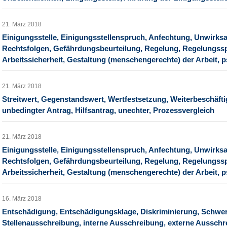
21. März 2018
Einigungsstelle, Einigungsstellenspruch, Anfechtung, Unwirksa
Rechtsfolgen, Gefährdungsbeurteilung, Regelung, Regelungss
Arbeitssicherheit, Gestaltung (menschengerechte) der Arbeit, 
21. März 2018
Streitwert, Gegenstandswert, Wertfestsetzung, Weiterbeschäft
unbedingter Antrag, Hilfsantrag, unechter, Prozessvergleich
21. März 2018
Einigungsstelle, Einigungsstellenspruch, Anfechtung, Unwirksa
Rechtsfolgen, Gefährdungsbeurteilung, Regelung, Regelungss
Arbeitssicherheit, Gestaltung (menschengerechte) der Arbeit, 
16. März 2018
Entschädigung, Entschädigungsklage, Diskriminierung, Schwer
Stellenausschreibung, interne Ausschreibung, externe Aussch