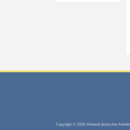
Copyright © 2026 Verband deutscher Arbeits