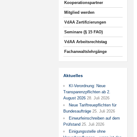
Kooperationspartner
Mitglied werden
VdAA Zertifizierungen
Seminare (§ 15 FAO)
VdAA Arbeitsrechtstag
Fachanwaltslehrgänge
Aktuelles
KI-Verordnung: Neue
Transparenzpflichten ab 2.
August 2026
28. Juli 2026
Neue Tariftreuepflichten für
Bundesaufträge
25. Juli 2026
Einwurfeinschreiben auf dem
Prüfstand
25. Juli 2026
Einigungsstelle ohne