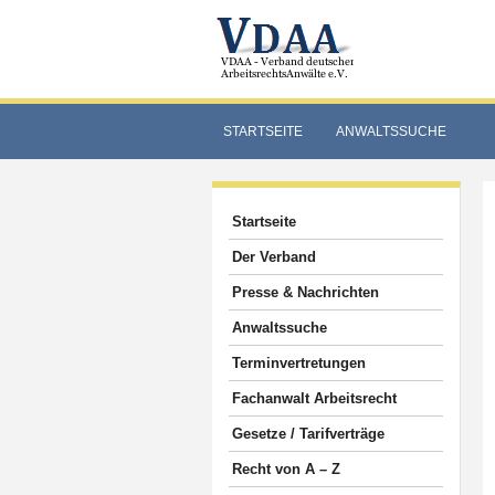
STARTSEITE
ANWALTSSUCHE
Startseite
Der Verband
Presse & Nachrichten
Anwaltssuche
Terminvertretungen
Fachanwalt Arbeitsrecht
Gesetze / Tarifverträge
Recht von A – Z