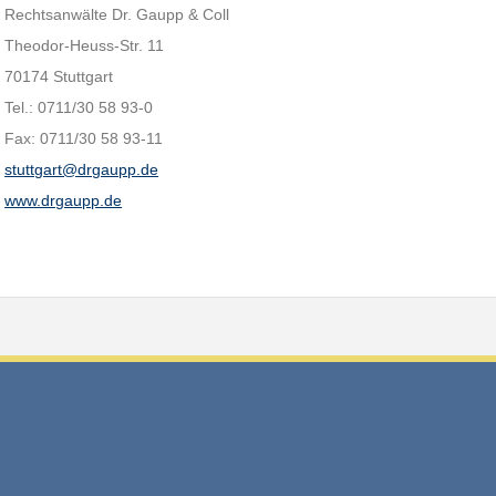
Rechtsanwälte Dr. Gaupp & Coll
Theodor-Heuss-Str. 11
70174 Stuttgart
Tel.: 0711/30 58 93-0
Fax: 0711/30 58 93-11
stuttgart@drgaupp.de
www.drgaupp.de