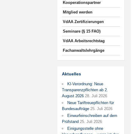
Kooperationspartner
Mitglied werden
VdAA Zertifizierungen
Seminare (§ 15 FAO)
VdAA Arbeitsrechtstag
Fachanwaltslehrgänge
Aktuelles
KI-Verordnung: Neue
Transparenzpflichten ab 2.
August 2026
28. Juli 2026
Neue Tariftreuepflichten für
Bundesaufträge
25. Juli 2026
Einwurfeinschreiben auf dem
Prüfstand
25. Juli 2026
Einigungsstelle ohne