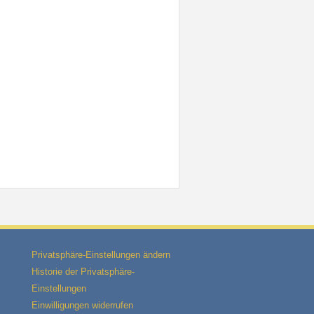
Privatsphäre-Einstellungen ändern
Historie der Privatsphäre-
Einstellungen
Einwilligungen widerrufen