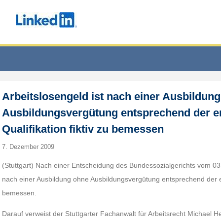
Arbeitslosengeld ist nach einer Ausbildun
Ausbildungsvergütung entsprechend der 
Qualifikation fiktiv zu bemessen
7. Dezember 2009
(Stuttgart) Nach einer Entscheidung des Bundessozialgerichts vom 03
nach einer Ausbildung ohne Ausbildungsvergütung entsprechend der er
bemessen.
Darauf verweist der Stuttgarter Fachanwalt für Arbeitsrecht Michael 