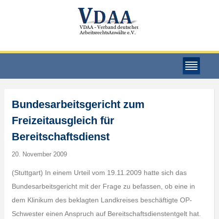
Bundesarbeitsgericht zum
Freizeitausgleich für
Bereitschaftsdienst
20. November 2009
(Stuttgart) In einem Urteil vom 19.11.2009 hatte sich das
Bundesarbeitsgericht mit der Frage zu befassen, ob eine in
dem Klinikum des beklagten Landkreises beschäftigte OP-
Schwester einen Anspruch auf Bereitschaftsdienstentgelt hat.