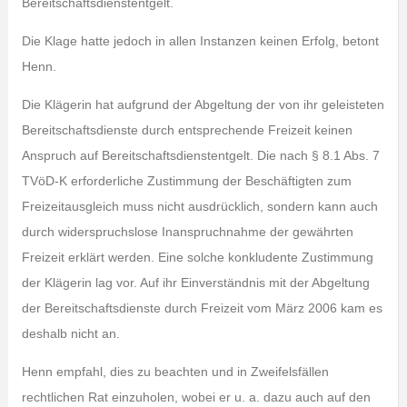
Bereitschaftsdienstentgelt.
Die Klage hatte jedoch in allen Instanzen keinen Erfolg, betont
Henn.
Die Klägerin hat aufgrund der Abgeltung der von ihr geleisteten
Bereitschaftsdienste durch entsprechende Freizeit keinen
Anspruch auf Bereitschaftsdienstentgelt. Die nach § 8.1 Abs. 7
TVöD-K erforderliche Zustimmung der Beschäftigten zum
Freizeitausgleich muss nicht ausdrücklich, sondern kann auch
durch widerspruchslose Inanspruchnahme der gewährten
Freizeit erklärt werden. Eine solche konkludente Zustimmung
der Klägerin lag vor. Auf ihr Einverständnis mit der Abgeltung
der Bereitschaftsdienste durch Freizeit vom März 2006 kam es
deshalb nicht an.
Henn empfahl, dies zu beachten und in Zweifelsfällen
rechtlichen Rat einzuholen, wobei er u. a. dazu auch auf den