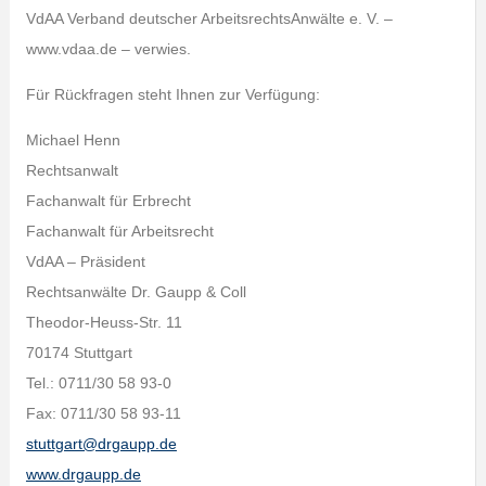
VdAA Verband deutscher ArbeitsrechtsAnwälte e. V. –
www.vdaa.de – verwies.
Für Rückfragen steht Ihnen zur Verfügung:
Michael Henn
Rechtsanwalt
Fachanwalt für Erbrecht
Fachanwalt für Arbeitsrecht
VdAA – Präsident
Rechtsanwälte Dr. Gaupp & Coll
Theodor-Heuss-Str. 11
70174 Stuttgart
Tel.: 0711/30 58 93-0
Fax: 0711/30 58 93-11
stuttgart@drgaupp.de
www.drgaupp.de