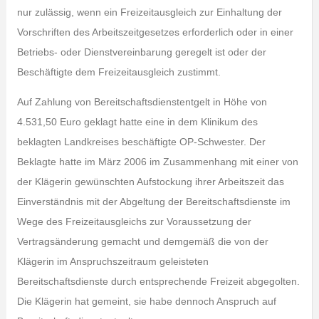
nur zulässig, wenn ein Freizeitausgleich zur Einhaltung der
Vorschriften des Arbeitszeitgesetzes erforderlich oder in einer
Betriebs- oder Dienstvereinbarung geregelt ist oder der
Beschäftigte dem Freizeitausgleich zustimmt.
Auf Zahlung von Bereitschaftsdienstentgelt in Höhe von
4.531,50 Euro geklagt hatte eine in dem Klinikum des
beklagten Landkreises beschäftigte OP-Schwester. Der
Beklagte hatte im März 2006 im Zusammenhang mit einer von
der Klägerin gewünschten Aufstockung ihrer Arbeitszeit das
Einverständnis mit der Abgeltung der Bereitschaftsdienste im
Wege des Freizeitausgleichs zur Voraussetzung der
Vertragsänderung gemacht und demgemäß die von der
Klägerin im Anspruchszeitraum geleisteten
Bereitschaftsdienste durch entsprechende Freizeit abgegolten.
Die Klägerin hat gemeint, sie habe dennoch Anspruch auf