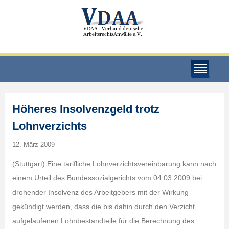
Höheres Insolvenzgeld trotz
Lohnverzichts
12. März 2009
(Stuttgart) Eine tarifliche Lohnverzichtsvereinbarung kann nach
einem Urteil des Bundessozialgerichts vom 04.03.2009 bei
drohender Insolvenz des Arbeitgebers mit der Wirkung
gekündigt werden, dass die bis dahin durch den Verzicht
aufgelaufenen Lohnbestandteile für die Berechnung des