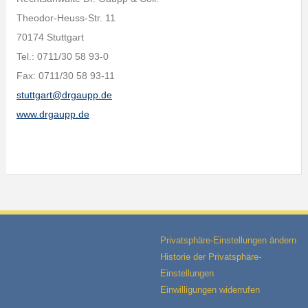
Theodor-Heuss-Str. 11
70174 Stuttgart
Tel.: 0711/30 58 93-0
Fax: 0711/30 58 93-11
stuttgart@drgaupp.de
www.drgaupp.de
Privatsphäre-Einstellungen ändern
Historie der Privatsphäre-
Einstellungen
Einwilligungen widerrufen