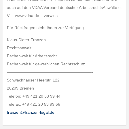
auch auf den VDAA Verband deutscher ArbeitsrechtsAnwälte e.
V. – www.vdaa.de – verwies.
Für Rückfragen steht Ihnen zur Verfügung:
Klaus-Dieter Franzen
Rechtsanwalt
Fachanwalt für Arbeitsrecht
Fachanwalt für gewerblichen Rechtsschutz
—————————————————————-
Schwachhauser Heerstr. 122
28209 Bremen
Telefon: +49 421 20 53 99 44
Telefax: +49 421 20 53 99 66
franzen@franzen-legal.de