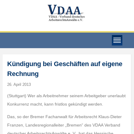
Kündigung bei Geschäften auf eigene
Rechnung
26. April 2013
(Stuttgart) Wer als Arbeitnehmer seinem Arbeitgeber unerlaubt
Konkurrenz macht, kann fristlos gekündigt werden.
Das, so der Bremer Fachanwalt für Arbeitsrecht Klaus-Dieter
Franzen, Landesregionalleiter „Bremen“ des VDAA Verband
deutscher ArbeitsrechtsAnwälte e. V., hat das Hessische