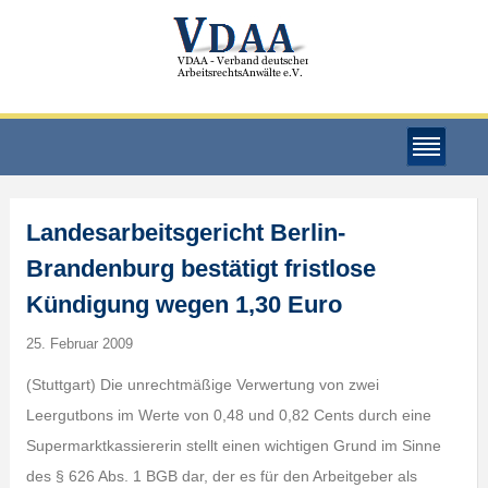
Landesarbeitsgericht Berlin-
Brandenburg bestätigt fristlose
Kündigung wegen 1,30 Euro
25. Februar 2009
(Stuttgart) Die unrechtmäßige Verwertung von zwei
Leergutbons im Werte von 0,48 und 0,82 Cents durch eine
Supermarktkassiererin stellt einen wichtigen Grund im Sinne
des § 626 Abs. 1 BGB dar, der es für den Arbeitgeber als