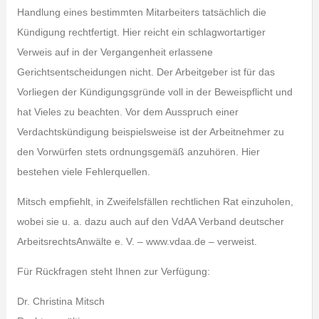
Handlung eines bestimmten Mitarbeiters tatsächlich die
Kündigung rechtfertigt. Hier reicht ein schlagwortartiger
Verweis auf in der Vergangenheit erlassene
Gerichtsentscheidungen nicht. Der Arbeitgeber ist für das
Vorliegen der Kündigungsgründe voll in der Beweispflicht und
hat Vieles zu beachten. Vor dem Ausspruch einer
Verdachtskündigung beispielsweise ist der Arbeitnehmer zu
den Vorwürfen stets ordnungsgemäß anzuhören. Hier
bestehen viele Fehlerquellen.
Mitsch empfiehlt, in Zweifelsfällen rechtlichen Rat einzuholen,
wobei sie u. a. dazu auch auf den VdAA Verband deutscher
ArbeitsrechtsAnwälte e. V. – www.vdaa.de – verweist.
Für Rückfragen steht Ihnen zur Verfügung:
Dr. Christina Mitsch