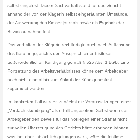
selbst eingelöst. Dieser Sachverhalt stand für das Gericht
anhand der von der Klägerin selbst eingeräumten Umstände,
der Auswertung des Kassenjournals sowie als Ergebnis der
Beweisaufnahme fest.
Das Verhalten der Klägerin rechtfertigte auch nach Auffassung
des Berufungsgerichts den Ausspruch einer fristlosen
außerordentlichen Kündigung gemäß § 626 Abs. 1 BGB. Eine
Fortsetzung des Arbeitsverhältnisses könne dem Arbeitgeber
noch nicht einmal bis zum Ablauf der Kündigungsfrist
zugemutet werden.
Im konkreten Fall wurden zunächst die Voraussetzungen einer
„Verdachtskündigung“ als erfüllt angesehen. Selbst wenn der
Arbeitgeber den Beweis für das Vorliegen einer Straftat nicht
zur vollen Überzeugung des Gerichts hätte erbringen können –
was ihm aber tatsächlich gelungen war -, wäre die fristlose