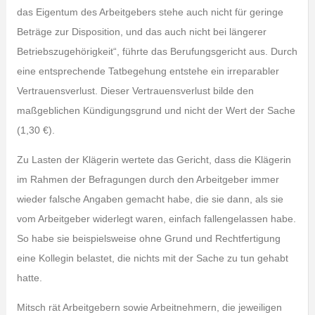
das Eigentum des Arbeitgebers stehe auch nicht für geringe
Beträge zur Disposition, und das auch nicht bei längerer
Betriebszugehörigkeit“, führte das Berufungsgericht aus. Durch
eine entsprechende Tatbegehung entstehe ein irreparabler
Vertrauensverlust. Dieser Vertrauensverlust bilde den
maßgeblichen Kündigungsgrund und nicht der Wert der Sache
(1,30 €).
Zu Lasten der Klägerin wertete das Gericht, dass die Klägerin
im Rahmen der Befragungen durch den Arbeitgeber immer
wieder falsche Angaben gemacht habe, die sie dann, als sie
vom Arbeitgeber widerlegt waren, einfach fallengelassen habe.
So habe sie beispielsweise ohne Grund und Rechtfertigung
eine Kollegin belastet, die nichts mit der Sache zu tun gehabt
hatte.
Mitsch rät Arbeitgebern sowie Arbeitnehmern, die jeweiligen