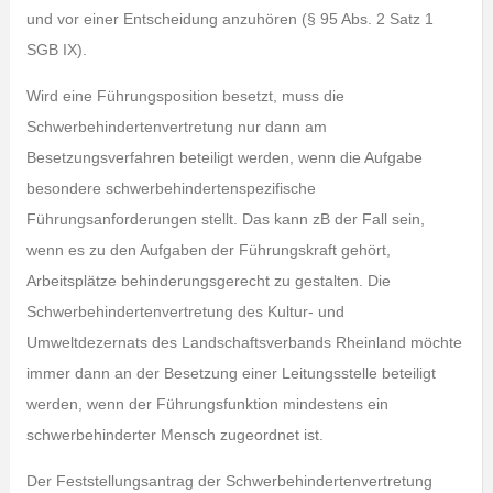
und vor einer Entscheidung anzuhören (§ 95 Abs. 2 Satz 1
SGB IX).
Wird eine Führungsposition besetzt, muss die
Schwerbehindertenvertretung nur dann am
Besetzungsverfahren beteiligt werden, wenn die Aufgabe
besondere schwerbehindertenspezifische
Führungsanforderungen stellt. Das kann zB der Fall sein,
wenn es zu den Aufgaben der Führungskraft gehört,
Arbeitsplätze behinderungsgerecht zu gestalten.
Die
Schwerbehindertenvertretung des Kultur- und
Umweltdezernats des Landschaftsverbands Rheinland möchte
immer dann an der Besetzung einer Leitungsstelle beteiligt
werden, wenn der Führungsfunktion mindestens ein
schwerbehinderter Mensch zugeordnet ist.
Der Feststellungsantrag der Schwerbehindertenvertretung