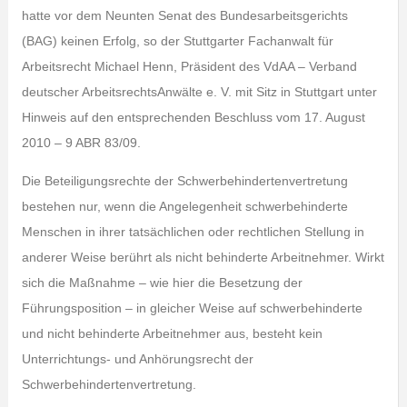
hatte vor dem Neunten Senat des Bundesarbeitsgerichts
(BAG) keinen Erfolg, so der Stuttgarter Fachanwalt für
Arbeitsrecht Michael Henn, Präsident des VdAA – Verband
deutscher ArbeitsrechtsAnwälte e. V. mit Sitz in Stuttgart unter
Hinweis auf den entsprechenden Beschluss vom 17. August
2010 – 9 ABR 83/09.
Die Beteiligungsrechte der Schwerbehindertenvertretung
bestehen nur, wenn die Angelegenheit schwerbehinderte
Menschen in ihrer tatsächlichen oder rechtlichen Stellung in
anderer Weise berührt als nicht behinderte Arbeitnehmer. Wirkt
sich die Maßnahme – wie hier die Besetzung der
Führungsposition – in gleicher Weise auf schwerbehinderte
und nicht behinderte Arbeitnehmer aus, besteht kein
Unterrichtungs- und Anhörungsrecht der
Schwerbehindertenvertretung.