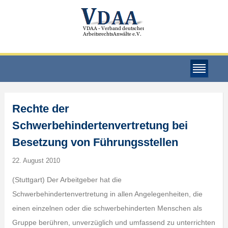
Rechte der
Schwerbehindertenvertretung bei
Besetzung von Führungsstellen
22. August 2010
(Stuttgart) Der Arbeitgeber hat die
Schwerbehindertenvertretung in allen Angelegenheiten, die
einen einzelnen oder die schwerbehinderten Menschen als
Gruppe berühren, unverzüglich und umfassend zu unterrichten