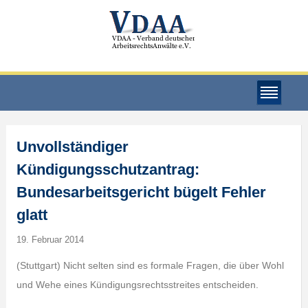
Unvollständiger
Kündigungsschutzantrag:
Bundesarbeitsgericht bügelt Fehler
glatt
19. Februar 2014
(Stuttgart) Nicht selten sind es formale Fragen, die über Wohl
und Wehe eines Kündigungsrechtsstreites entscheiden.