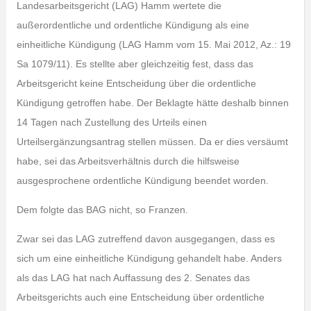
Landesarbeitsgericht (LAG) Hamm wertete die
außerordentliche und ordentliche Kündigung als eine
einheitliche Kündigung (LAG Hamm vom 15. Mai 2012, Az.: 19
Sa 1079/11). Es stellte aber gleichzeitig fest, dass das
Arbeitsgericht keine Entscheidung über die ordentliche
Kündigung getroffen habe. Der Beklagte hätte deshalb binnen
14 Tagen nach Zustellung des Urteils einen
Urteilsergänzungsantrag stellen müssen. Da er dies versäumt
habe, sei das Arbeitsverhältnis durch die hilfsweise
ausgesprochene ordentliche Kündigung beendet worden.
Dem folgte das BAG nicht, so Franzen.
Zwar sei das LAG zutreffend davon ausgegangen, dass es
sich um eine einheitliche Kündigung gehandelt habe. Anders
als das LAG hat nach Auffassung des 2. Senates das
Arbeitsgerichts auch eine Entscheidung über ordentliche