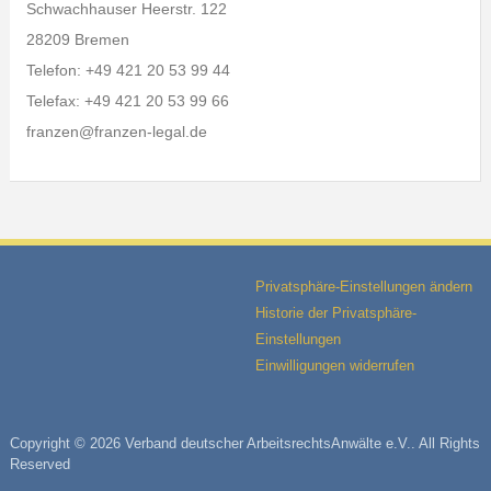
Schwachhauser Heerstr. 122
28209 Bremen
Telefon: +49 421 20 53 99 44
Telefax: +49 421 20 53 99 66
franzen@franzen-legal.de
Privatsphäre-Einstellungen ändern
Historie der Privatsphäre-
Einstellungen
Einwilligungen widerrufen
Copyright © 2026 Verband deutscher ArbeitsrechtsAnwälte e.V.. All Rights
Reserved