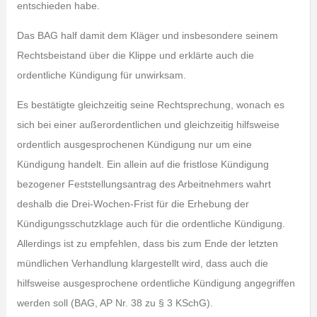
entschieden habe.
Das BAG half damit dem Kläger und insbesondere seinem
Rechtsbeistand über die Klippe und erklärte auch die
ordentliche Kündigung für unwirksam.
Es bestätigte gleichzeitig seine Rechtsprechung, wonach es
sich bei einer außerordentlichen und gleichzeitig hilfsweise
ordentlich ausgesprochenen Kündigung nur um eine
Kündigung handelt. Ein allein auf die fristlose Kündigung
bezogener Feststellungsantrag des Arbeitnehmers wahrt
deshalb die Drei-Wochen-Frist für die Erhebung der
Kündigungsschutzklage auch für die ordentliche Kündigung.
Allerdings ist zu empfehlen, dass bis zum Ende der letzten
mündlichen Verhandlung klargestellt wird, dass auch die
hilfsweise ausgesprochene ordentliche Kündigung angegriffen
werden soll (BAG, AP Nr. 38 zu § 3 KSchG).