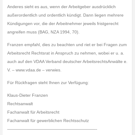
Anderes sieht es aus, wenn der Arbeitgeber ausdrücklich
außerordentlich und ordentlich kündigt. Dann liegen mehrere
Kündigungen vor, die der Arbeitnehmer jeweils fristgerecht
angreifen muss (BAG, NZA 1994, 70).
Franzen empfahl, dies zu beachten und riet er bei Fragen zum
Arbeitsrecht Rechtsrat in Anspruch zu nehmen, wobei er u. a.
auch auf den VDAA Verband deutscher ArbeitsrechtsAnwälte e.
V. – www.vdaa.de – verwies.
Für Rückfragen steht Ihnen zur Verfügung:
Klaus-Dieter Franzen
Rechtsanwalt
Fachanwalt für Arbeitsrecht
Fachanwalt für gewerblichen Rechtsschutz
—————————————————————-