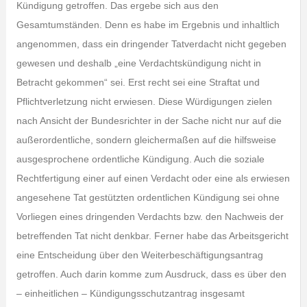
Kündigung getroffen. Das ergebe sich aus den
Gesamtumständen. Denn es habe im Ergebnis und inhaltlich
angenommen, dass ein dringender Tatverdacht nicht gegeben
gewesen und deshalb „eine Verdachtskündigung nicht in
Betracht gekommen“ sei. Erst recht sei eine Straftat und
Pflichtverletzung nicht erwiesen. Diese Würdigungen zielen
nach Ansicht der Bundesrichter in der Sache nicht nur auf die
außerordentliche, sondern gleichermaßen auf die hilfsweise
ausgesprochene ordentliche Kündigung. Auch die soziale
Rechtfertigung einer auf einen Verdacht oder eine als erwiesen
angesehene Tat gestützten ordentlichen Kündigung sei ohne
Vorliegen eines dringenden Verdachts bzw. den Nachweis der
betreffenden Tat nicht denkbar. Ferner habe das Arbeitsgericht
eine Entscheidung über den Weiterbeschäftigungsantrag
getroffen. Auch darin komme zum Ausdruck, dass es über den
– einheitlichen – Kündigungsschutzantrag insgesamt