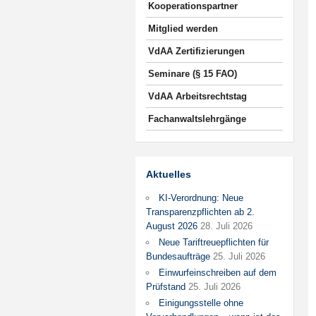
Kooperationspartner
Mitglied werden
VdAA Zertifizierungen
Seminare (§ 15 FAO)
VdAA Arbeitsrechtstag
Fachanwaltslehrgänge
Aktuelles
KI-Verordnung: Neue
Transparenzpflichten ab 2.
August 2026
28. Juli 2026
Neue Tariftreuepflichten für
Bundesaufträge
25. Juli 2026
Einwurfeinschreiben auf dem
Prüfstand
25. Juli 2026
Einigungsstelle ohne