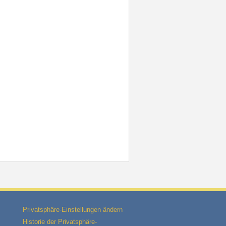
Privatsphäre-Einstellungen ändern
Historie der Privatsphäre-