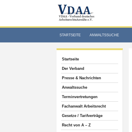
STARTSEITE
ANWALTSSUCHE
Startseite
Der Verband
Presse & Nachrichten
Anwaltssuche
Terminvertretungen
Fachanwalt Arbeitsrecht
Gesetze / Tarifverträge
Recht von A – Z