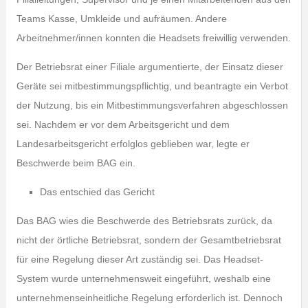
Teams Kasse, Umkleide und aufräumen. Andere
Arbeitnehmer/innen konnten die Headsets freiwillig verwenden.
Der Betriebsrat einer Filiale argumentierte, der Einsatz dieser
Geräte sei mitbestimmungspflichtig, und beantragte ein Verbot
der Nutzung, bis ein Mitbestimmungsverfahren abgeschlossen
sei. Nachdem er vor dem Arbeitsgericht und dem
Landesarbeitsgericht erfolglos geblieben war, legte er
Beschwerde beim BAG ein.
Das entschied das Gericht
Das BAG wies die Beschwerde des Betriebsrats zurück, da
nicht der örtliche Betriebsrat, sondern der Gesamtbetriebsrat
für eine Regelung dieser Art zuständig sei. Das Headset-
System wurde unternehmensweit eingeführt, weshalb eine
unternehmenseinheitliche Regelung erforderlich ist. Dennoch