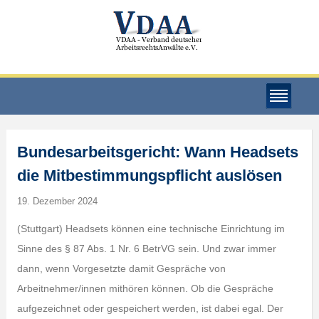
Bundesarbeitsgericht: Wann Headsets
die Mitbestimmungspflicht auslösen
19. Dezember 2024
(Stuttgart) Headsets können eine technische Einrichtung im
Sinne des § 87 Abs. 1 Nr. 6 BetrVG sein. Und zwar immer
dann, wenn Vorgesetzte damit Gespräche von
Arbeitnehmer/innen mithören können. Ob die Gespräche
aufgezeichnet oder gespeichert werden, ist dabei egal. Der