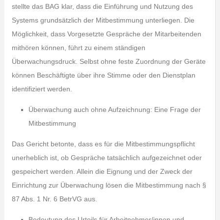
stellte das BAG klar, dass die Einführung und Nutzung des
Systems grundsätzlich der Mitbestimmung unterliegen. Die
Möglichkeit, dass Vorgesetzte Gespräche der Mitarbeitenden
mithören können, führt zu einem ständigen
Überwachungsdruck. Selbst ohne feste Zuordnung der Geräte
können Beschäftigte über ihre Stimme oder den Dienstplan
identifiziert werden.
Überwachung auch ohne Aufzeichnung: Eine Frage der
Mitbestimmung
Das Gericht betonte, dass es für die Mitbestimmungspflicht
unerheblich ist, ob Gespräche tatsächlich aufgezeichnet oder
gespeichert werden. Allein die Eignung und der Zweck der
Einrichtung zur Überwachung lösen die Mitbestimmung nach §
87 Abs. 1 Nr. 6 BetrVG aus.
Bedeutung des Urteils für Arbeitnehmer/innen und