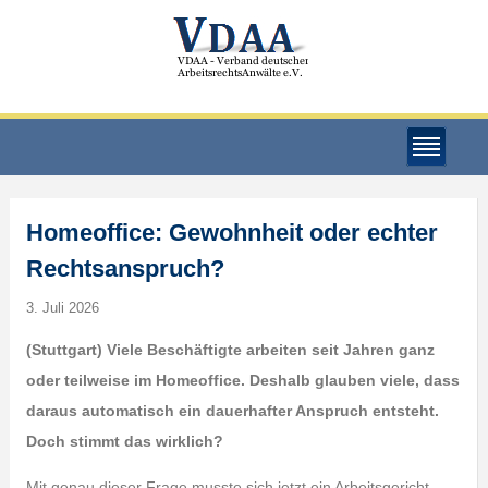
Homeoffice: Gewohnheit oder echter
Rechtsanspruch?
3. Juli 2026
(Stuttgart) Viele Beschäftigte arbeiten seit Jahren ganz
oder teilweise im Homeoffice. Deshalb glauben viele, dass
daraus automatisch ein dauerhafter Anspruch entsteht.
Doch stimmt das wirklich?
Mit genau dieser Frage musste sich jetzt ein Arbeitsgericht