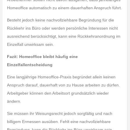
Homeoffice automatisch zu einem dauerhaften Anspruch führt.
Besteht jedoch keine nachvollziehbare Begründung für die
Rückkehr ins Büro oder werden persönliche Interessen nicht
ausreichend berücksichtigt, kann eine Rückkehranordnung im
Einzelfall unwirksam sein.
Fazit: Homeoffice bleibt häufig eine
Einzelfallentscheidung
Eine langjährige Homeoffice-Praxis begründet allein keinen
Anspruch darauf, dauerhaft von zu Hause arbeiten zu dürfen.
Arbeitgeber können den Arbeitsort grundsätzlich wieder
ändern.
Sie müssen ihr Weisungsrecht jedoch sorgfältig und nach
billigem Ermessen ausüben. Fehlt eine nachvollziehbare
Begründung, kann die Rückkehr ins Büro unwirksam sein.