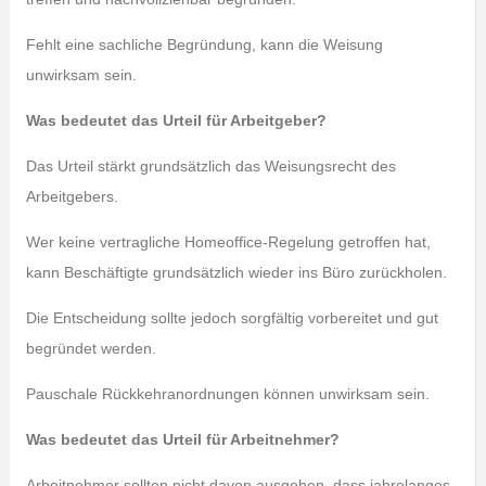
Fehlt eine sachliche Begründung, kann die Weisung
unwirksam sein.
Was bedeutet das Urteil für Arbeitgeber?
Das Urteil stärkt grundsätzlich das Weisungsrecht des
Arbeitgebers.
Wer keine vertragliche Homeoffice-Regelung getroffen hat,
kann Beschäftigte grundsätzlich wieder ins Büro zurückholen.
Die Entscheidung sollte jedoch sorgfältig vorbereitet und gut
begründet werden.
Pauschale Rückkehranordnungen können unwirksam sein.
Was bedeutet das Urteil für Arbeitnehmer?
Arbeitnehmer sollten nicht davon ausgehen, dass jahrelanges