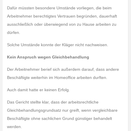
Dafür müssten besondere Umstände vorliegen, die beim
Arbeitnehmer berechtigtes Vertrauen begründen, dauerhaft
ausschließlich oder überwiegend von zu Hause arbeiten zu
dürfen.
Solche Umstände konnte der Kläger nicht nachweisen.
Kein Anspruch wegen Gleichbehandlung
Der Arbeitnehmer berief sich außerdem darauf, dass andere
Beschäftigte weiterhin im Homeoffice arbeiten durften.
Auch damit hatte er keinen Erfolg.
Das Gericht stellte klar, dass der arbeitsrechtliche
Gleichbehandlungsgrundsatz nur greift, wenn vergleichbare
Beschäftigte ohne sachlichen Grund günstiger behandelt
werden.