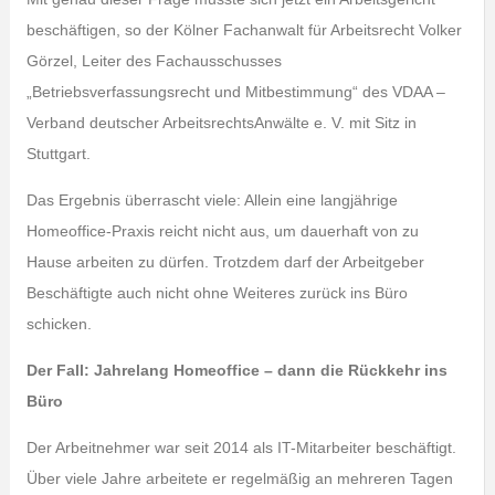
beschäftigen, so der Kölner Fachanwalt für Arbeitsrecht Volker
Görzel, Leiter des Fachausschusses
„Betriebsverfassungsrecht und Mitbestimmung“ des VDAA –
Verband deutscher ArbeitsrechtsAnwälte e. V. mit Sitz in
Stuttgart.
Das Ergebnis überrascht viele: Allein eine langjährige
Homeoffice-Praxis reicht nicht aus, um dauerhaft von zu
Hause arbeiten zu dürfen. Trotzdem darf der Arbeitgeber
Beschäftigte auch nicht ohne Weiteres zurück ins Büro
schicken.
Der Fall: Jahrelang Homeoffice – dann die Rückkehr ins
Büro
Der Arbeitnehmer war seit 2014 als IT-Mitarbeiter beschäftigt.
Über viele Jahre arbeitete er regelmäßig an mehreren Tagen