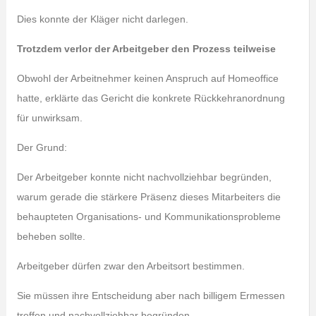
Dies konnte der Kläger nicht darlegen.
Trotzdem verlor der Arbeitgeber den Prozess teilweise
Obwohl der Arbeitnehmer keinen Anspruch auf Homeoffice
hatte, erklärte das Gericht die konkrete Rückkehranordnung
für unwirksam.
Der Grund:
Der Arbeitgeber konnte nicht nachvollziehbar begründen,
warum gerade die stärkere Präsenz dieses Mitarbeiters die
behaupteten Organisations- und Kommunikationsprobleme
beheben sollte.
Arbeitgeber dürfen zwar den Arbeitsort bestimmen.
Sie müssen ihre Entscheidung aber nach billigem Ermessen
treffen und nachvollziehbar begründen.