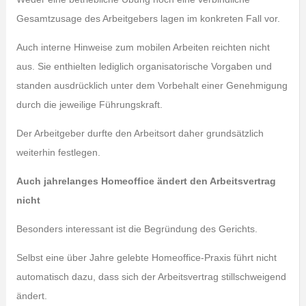
Gesamtzusage des Arbeitgebers lagen im konkreten Fall vor.
Auch interne Hinweise zum mobilen Arbeiten reichten nicht
aus. Sie enthielten lediglich organisatorische Vorgaben und
standen ausdrücklich unter dem Vorbehalt einer Genehmigung
durch die jeweilige Führungskraft.
Der Arbeitgeber durfte den Arbeitsort daher grundsätzlich
weiterhin festlegen.
Auch jahrelanges Homeoffice ändert den Arbeitsvertrag
nicht
Besonders interessant ist die Begründung des Gerichts.
Selbst eine über Jahre gelebte Homeoffice-Praxis führt nicht
automatisch dazu, dass sich der Arbeitsvertrag stillschweigend
ändert.