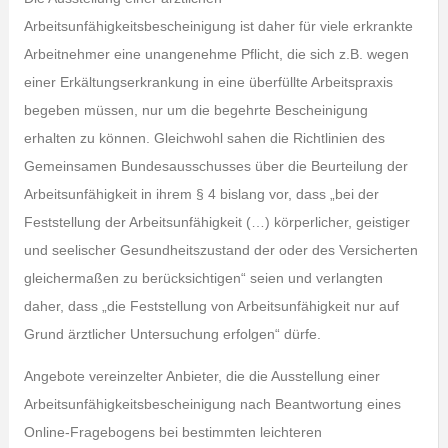
Arbeitsunfähigkeitsbescheinigung ist daher für viele erkrankte
Arbeitnehmer eine unangenehme Pflicht, die sich z.B. wegen
einer Erkältungserkrankung in eine überfüllte Arbeitspraxis
begeben müssen, nur um die begehrte Bescheinigung
erhalten zu können. Gleichwohl sahen die Richtlinien des
Gemeinsamen Bundesausschusses über die Beurteilung der
Arbeitsunfähigkeit in ihrem § 4 bislang vor, dass „bei der
Feststellung der Arbeitsunfähigkeit (…) körperlicher, geistiger
und seelischer Gesundheitszustand der oder des Versicherten
gleichermaßen zu berücksichtigen“ seien und verlangten
daher, dass „die Feststellung von Arbeitsunfähigkeit nur auf
Grund ärztlicher Untersuchung erfolgen“ dürfe.
Angebote vereinzelter Anbieter, die die Ausstellung einer
Arbeitsunfähigkeitsbescheinigung nach Beantwortung eines
Online-Fragebogens bei bestimmten leichteren