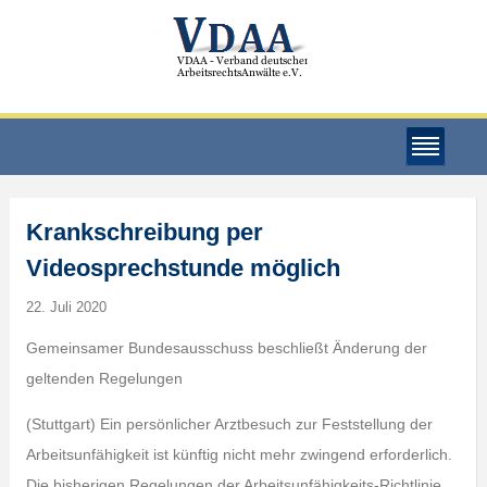
Krankschreibung per
Videosprechstunde möglich
22. Juli 2020
Gemeinsamer Bundesausschuss beschließt Änderung der
geltenden Regelungen
(Stuttgart) Ein persönlicher Arztbesuch zur Feststellung der
Arbeitsunfähigkeit ist künftig nicht mehr zwingend erforderlich.
Die bisherigen Regelungen der Arbeitsunfähigkeits-Richtlinie,