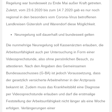
Regelung war bundesweit zu Ende Mai außer Kraft getreten.
Zuletzt, vom 23.6.2020 bis zum 14.7.2020 gab es nur noch
regional in den besonders vom Corona-Virus betroffenen
Landkreisen Gütersloh und Warendorf diese Möglichkeit.
Neuregelung soll dauerhaft und bundesweit gelten
Die nunmehrige Neuregelung soll Kassenärzten erlauben, die
Arbeitsunfähigkeit auch per Untersuchung in Form einer
Videosprechstunde, also ohne persönlichen Besuch, zu
attestieren. Nach den Angaben des Gemeinsamen
Bundesausschusses (G-BA) ist jedoch Voraussetzung, dass
der gesetzlich versicherte Arbeitnehmer in der Arztpraxis
bekannt ist. Zudem muss das Krankheitsbild eine Diagnose
per Videosprechstunde erlauben und darf die erstmalige
Feststellung der Arbeitsunfähigkeit nicht länger als eine Woche
erfolgen. Verlängerungen einer