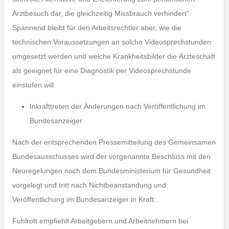
Arztbesuch dar, die gleichzeitig Missbrauch verhindert“.
Spannend bleibt für den Arbeitsrechtler aber, wie die
technischen Voraussetzungen an solche Videosprechstunden
umgesetzt werden und welche Krankheitsbilder die Ärzteschaft
als geeignet für eine Diagnostik per Videosprechstunde
einstufen will.
Inkrafttreten der Änderungen nach Veröffentlichung im
Bundesanzeiger
Nach der entsprechenden Pressemitteilung des Gemeinsamen
Bundesausschusses wird der vorgenannte Beschluss mit den
Neuregelungen noch dem Bundesministerium für Gesundheit
vorgelegt und tritt nach Nichtbeanstandung und
Veröffentlichung im Bundesanzeiger in Kraft.
Fuhlrott empfiehlt Arbeitgebern und Arbeitnehmern bei