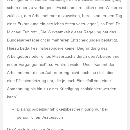
schon eher zu verlangen. „Es ist damit rechtlich ohne Weiteres
zulässig, den Arbeitnehmer anzuweisen, bereits am ersten Tag
einer Erkrankung ein ärztliches Attest vorzulegen“, so Prof. Dr.
Michael Fuhlrott. „Die Wirksamkeit dieser Regelung hat das
Bundesarbeitsgericht in mehreren Entscheidungen bestätigt.
Hierzu bedarf es insbesondere keiner Begründung des
Arbeitgebers oder eines Missbrauchs durch den Arbeitnehmer
in der Vergangenheit“, so Fuhlrott weiter. Und: „Kommt der
Arbeitnehmer dieser Aufforderung nicht nach, so stellt dies
eine Pflichtverletzung dar, die je nach Einzelfall von einer
Abmahnung bis hin zu einer Kündigung sanktioniert werden
kann“.
Bislang: Arbeitsunfähigkeitsbescheinigung nur bei
persönlichem Arztbesuch
Die Ausstellung einer ärztlichen