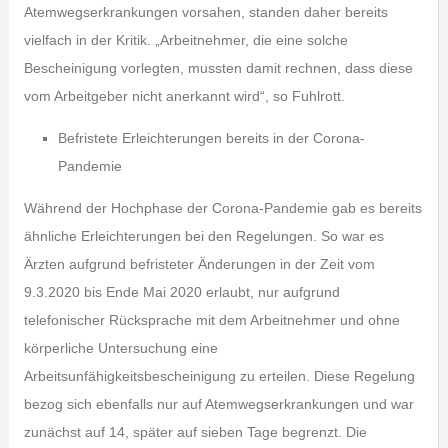
Atemwegserkrankungen vorsahen, standen daher bereits
vielfach in der Kritik. „Arbeitnehmer, die eine solche
Bescheinigung vorlegten, mussten damit rechnen, dass diese
vom Arbeitgeber nicht anerkannt wird“, so Fuhlrott.
Befristete Erleichterungen bereits in der Corona-
Pandemie
Während der Hochphase der Corona-Pandemie gab es bereits
ähnliche Erleichterungen bei den Regelungen. So war es
Ärzten aufgrund befristeter Änderungen in der Zeit vom
9.3.2020 bis Ende Mai 2020 erlaubt, nur aufgrund
telefonischer Rücksprache mit dem Arbeitnehmer und ohne
körperliche Untersuchung eine
Arbeitsunfähigkeitsbescheinigung zu erteilen. Diese Regelung
bezog sich ebenfalls nur auf Atemwegserkrankungen und war
zunächst auf 14, später auf sieben Tage begrenzt. Die