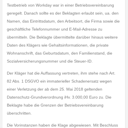
Testbetrieb von Workday war in einer Betriebsvereinbarung
geregelt. Danach sollte es der Beklagten erlaubt sein, ua. den
Namen, das Eintrittsdatum, den Arbeitsort, die Firma sowie die
geschäftliche Telefonnummer und E-Mail-Adresse zu
übermitteln. Die Beklagte übermittelte darüber hinaus weitere
Daten des Klägers wie Gehaltsinformationen, die private
Wohnanschrift, das Geburtsdatum, den Familienstand, die
Sozialversicherungsnummer und die Steuer-ID.
Der Kläger hat die Auffassung vertreten, ihm stehe nach Art.
82 Abs. 1 DSGVO ein immaterieller Schadenersatz wegen
einer Verletzung der ab dem 25. Mai 2018 geltenden
Datenschutz-Grundverordnung iHv. 3.000,00 Euro zu. Die
Beklagte habe die Grenzen der Betriebsvereinbarung
überschritten.
Die Vorinstanzen haben die Klage abgewiesen. Mit Beschluss