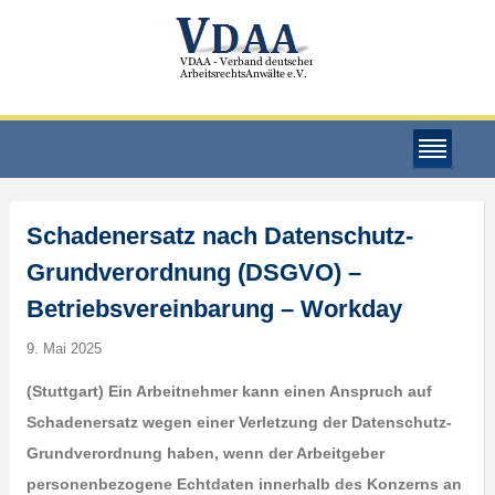
Schadenersatz nach Datenschutz-
Grundverordnung (DSGVO) –
Betriebsvereinbarung – Workday
9. Mai 2025
(Stuttgart) Ein Arbeitnehmer kann einen Anspruch auf
Schadenersatz wegen einer Verletzung der Datenschutz-
Grundverordnung haben, wenn der Arbeitgeber
personenbezogene Echtdaten innerhalb des Konzerns an