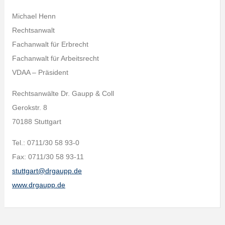
Michael Henn
Rechtsanwalt
Fachanwalt für Erbrecht
Fachanwalt für Arbeitsrecht
VDAA – Präsident
Rechtsanwälte Dr. Gaupp & Coll
Gerokstr. 8
70188 Stuttgart
Tel.: 0711/30 58 93-0
Fax: 0711/30 58 93-11
stuttgart@drgaupp.de
www.drgaupp.de