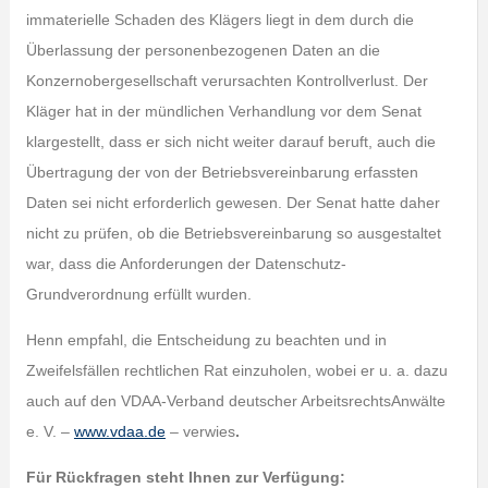
immaterielle Schaden des Klägers liegt in dem durch die
Überlassung der personenbezogenen Daten an die
Konzernobergesellschaft verursachten Kontrollverlust. Der
Kläger hat in der mündlichen Verhandlung vor dem Senat
klargestellt, dass er sich nicht weiter darauf beruft, auch die
Übertragung der von der Betriebsvereinbarung erfassten
Daten sei nicht erforderlich gewesen. Der Senat hatte daher
nicht zu prüfen, ob die Betriebsvereinbarung so ausgestaltet
war, dass die Anforderungen der Datenschutz-
Grundverordnung erfüllt wurden.
Henn empfahl, die Entscheidung zu beachten und in
Zweifelsfällen rechtlichen Rat einzuholen, wobei er u. a. dazu
auch auf den VDAA-Verband deutscher ArbeitsrechtsAnwälte
e. V. –
www.vdaa.de
– verwies
.
Für Rückfragen steht Ihnen zur Verfügung: